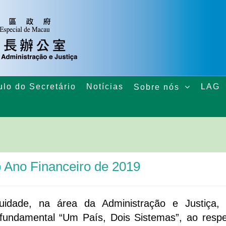
ulo do Secretário
Notícias
LAG
Sobre nós
 Ano Financeiro de 2019
uidade, na área da Administração e Justiça,
 fundamental “Um País, Dois Sistemas”, ao respe