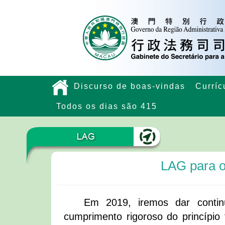
Discurso de boas-vindas
Curríc
Todos os dias são 415
LAG para o
Em 2019, iremos dar contin
cumprimento rigoroso do princípio