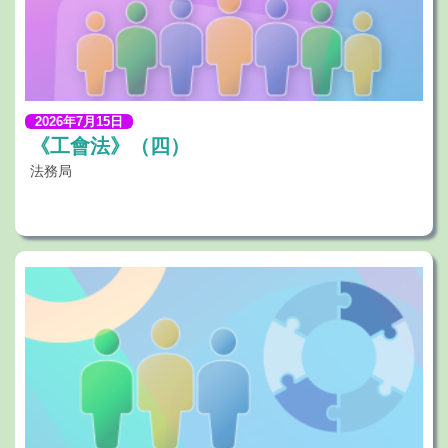
2026年7月15日
《工會法》（四）
法務局