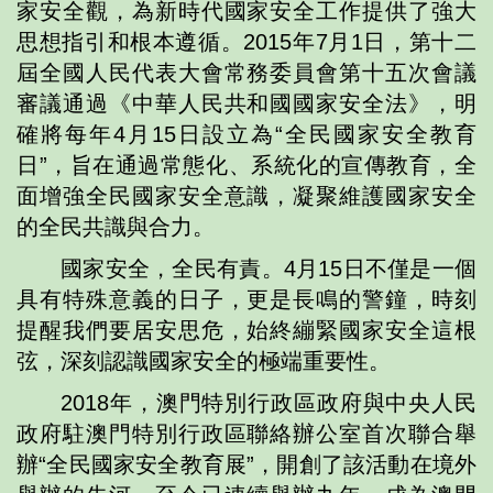
家安全觀，為新時代國家安全工作提供了強大
思想指引和根本遵循。2015年7月1日，第十二
屆全國人民代表大會常務委員會第十五次會議
審議通過《中華人民共和國國家安全法》，明
確將每年4月15日設立為“全民國家安全教育
日”，旨在通過常態化、系統化的宣傳教育，全
面增強全民國家安全意識，凝聚維護國家安全
的全民共識與合力。
國家安全，全民有責。4月15日不僅是一個
具有特殊意義的日子，更是長鳴的警鐘，時刻
提醒我們要居安思危，始終繃緊國家安全這根
弦，深刻認識國家安全的極端重要性。
2018年，澳門特別行政區政府與中央人民
政府駐澳門特別行政區聯絡辦公室首次聯合舉
辦“全民國家安全教育展”，開創了該活動在境外