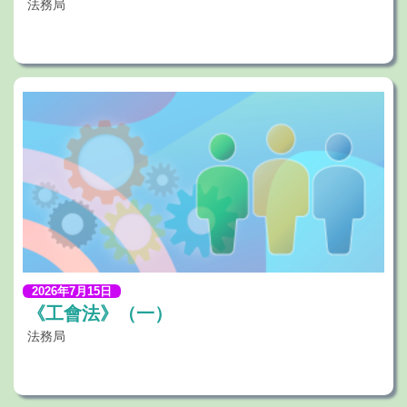
法務局
2026年7月15日
《工會法》（一）
法務局