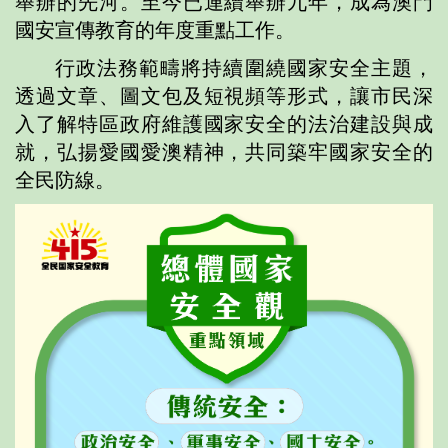
舉辦的先河。至今已連續舉辦九年，成為澳門
國安宣傳教育的年度重點工作。
行政法務範疇將持續圍繞國家安全主題，
透過文章、圖文包及短視頻等形式，讓市民深
入了解特區政府維護國家安全的法治建設與成
就，弘揚愛國愛澳精神，共同築牢國家安全的
全民防線。