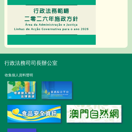
行政法務司司長辦公室
收集個人資料聲明