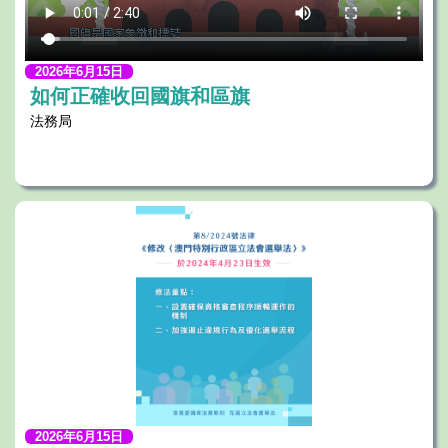
2026年6月15日
如何正確收回國旗和區旗
法務局
2026年6月15日