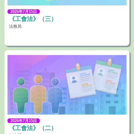
2026年7月15日
《工會法》（三）
法務局
2026年7月15日
《工會法》（二）