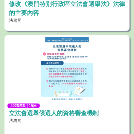
修改《澳門特別行政區立法會選舉法》法律
的主要內容
法務局
2026年6月15日
立法會選舉候選人的資格審查機制
法務局