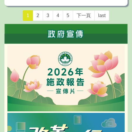
1
2
3
4
5
下一頁
last