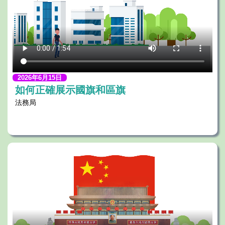
2026年6月15日
如何正確展示國旗和區旗
法務局