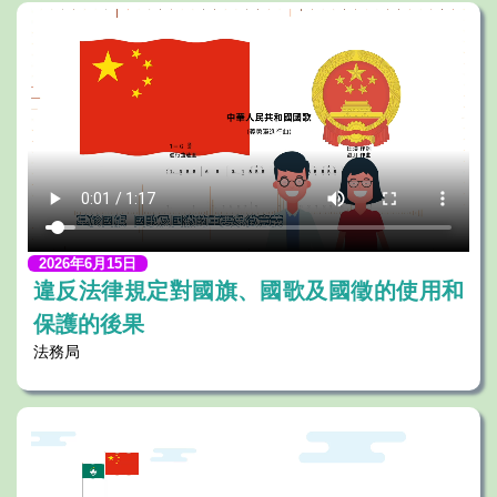
2026年6月15日
違反法律規定對國旗、國歌及國徵的使用和
保護的後果
法務局