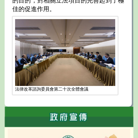
的目的，對相關立法項目的完善起到了極
佳的促進作用。
法律改革諮詢委員會第二十次全體會議