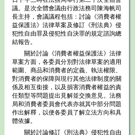
議。是次全體會議由行政法務司陳海帆司
長主持，會議議程包括：討論《消費者權
益保護法》法律草案及修訂《刑法典》侵
犯性自由罪及侵犯性自決罪的規定諮詢總
結報告。
關於討論《消費者權益保護法》法律
草案方面，各委員分別對法律草案的適用
範圍、商品和消費者的定義、執法權限、
對消費者的保障與現行其他法律制度的關
係及相互銜接，以及損害消費者權益的責
任類型等問題提出見解並交換意見。法務
局和消費者委員會代表亦就其中部分問題
作出解釋，以便各委員了解立法方向和具
體依據。
關於討論修訂《刑法典》侵犯性自由