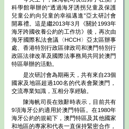
科學館舉辦的“透過海牙誘拐兒童及保護
兒童公約向兒童的幸福邁進”亞太研討會
開幕禮。這是繼2013年3月《關於1993年
海牙跨國收養公約的工作坊》後，再次由
海牙國際私法會議〈HCCH〉亞太區辦事
處、香港特別行政區律政司和澳門特別行
政區法律改革及國際法事務局共同於澳門
特區舉辦的活動。
是次研討會為期兩天，共有來自23個
國家及地區超過100名的代表會聚澳門，
交流專業知識，互相分享經驗。
陳海帆司長在致辭時表示，目前共有
9項海牙公約適用於澳門特區。在1980年
海牙公約的規範下，澳門特區及其他國家
和地區的專家和代表一直保持緊密合作，