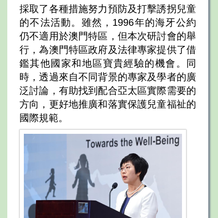
採取了各種措施努力預防及打擊誘拐兒童
的不法活動。雖然，1996年的海牙公約
仍不適用於澳門特區，但本次研討會的舉
行，為澳門特區政府及法律專家提供了借
鑑其他國家和地區寶貴經驗的機會。同
時，透過來自不同背景的專家及學者的廣
泛討論，有助找到配合亞太區實際需要的
方向，更好地推廣和落實保護兒童福祉的
國際規範。