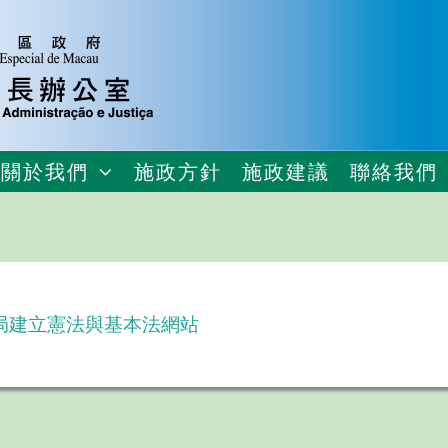
關於我們
施政方針
施政建議
聯絡我們
局建立憲法與基本法網站