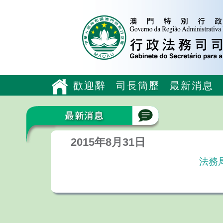
歡迎辭
司長簡歷
最新消息
2015年8月31日
法務