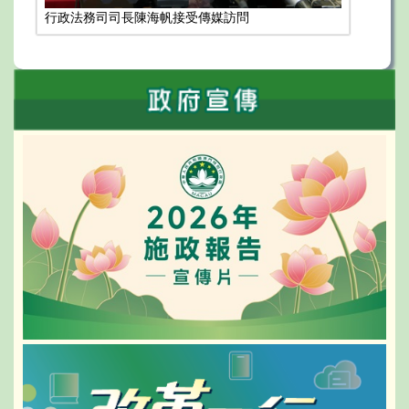
行政法務司司長陳海帆接受傳媒訪問