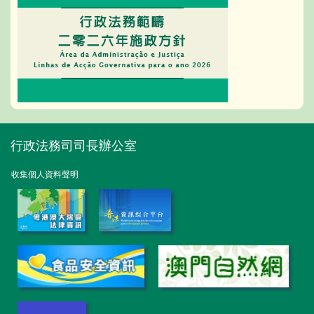
行政法務司司長辦公室
收集個人資料聲明