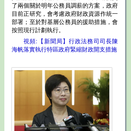
了兩個關於明年公務員調薪的方案，政府
目前正研究，會考慮政府財政資源作統一
部署；至於對基層公務員的援助措施，會
按照現行計劃執行。
視頻:【新聞局】行政法務司司長陳
海帆落實執行特區政府緊縮財政開支措施