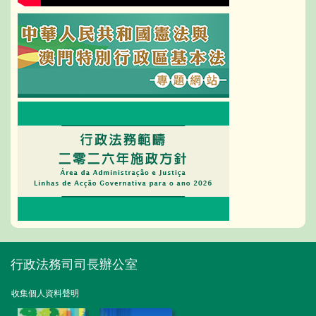
行政法務司司長辦公室
收集個人資料聲明