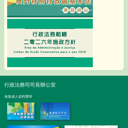
行政法務司司長辦公室
收集個人資料聲明