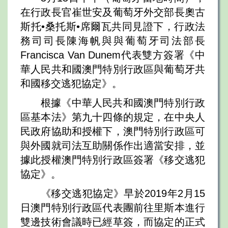
在行政長官崔世安及葡萄牙外交部長奧古
斯托•桑托斯•席爾瓦共同見證下，行政法
務司司長陳海帆與與葡萄牙司法部長
Francisca Van Dunem代表雙方簽署《中
華人民共和國澳門特別行政區與葡萄牙共
和國移交逃犯協定》。
根據《中華人民共和國澳門特別行政
區基本法》第九十四條的規定，在中央人
民政府協助和授權下，澳門特別行政區可
與外國就司法互助關係作出適當安排，並
據此授權澳門特別行政區簽署《移交逃犯
協定》。
《移交逃犯協定》早於2019年2月15
日澳門特別行政區代表團前往里斯本進行
雙邊技術會議時已經草簽，而協定的正式