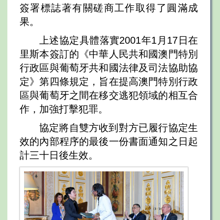
簽署標誌著有關磋商工作取得了圓滿成
果。
上述協定具體落實2001年1月17日在
里斯本簽訂的《中華人民共和國澳門特別
行政區與葡萄牙共和國法律及司法協助協
定》第四條規定，旨在提高澳門特別行政
區與葡萄牙之間在移交逃犯領域的相互合
作，加強打擊犯罪。
協定將自雙方收到對方已履行協定生
效的內部程序的最後一份書面通知之日起
計三十日後生效。