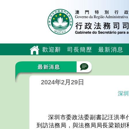
歡迎辭
司長簡歷
最新消息
2024年2月29日
深圳
深圳市委政法委副書記汪洪率代
到訪法務局，與法務局局長梁穎姸