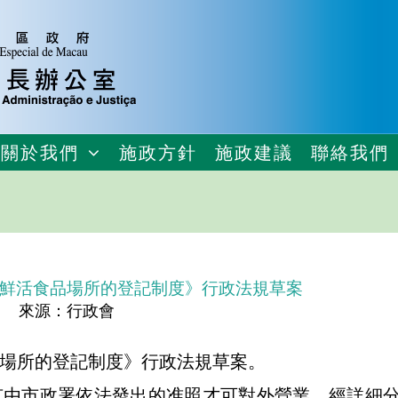
關於我們
施政方針
施政建議
聯絡我們
鮮活食品場所的登記制度》行政法規草案
來源：行政會
場所的登記制度》行政法規草案。
有由市政署依法發出的准照才可對外營業。經詳細