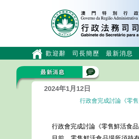
歡迎辭
司長簡歷
最新消息
2024年1月12日
行政會完成討論《零售
行政會完成討論《零售鮮活食品
目前，零售鮮活食品場所須持