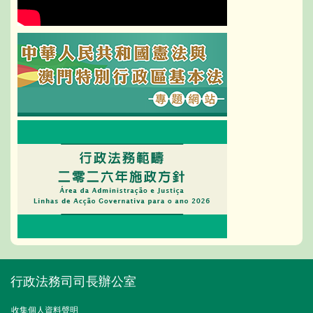
行政法務司司長辦公室
收集個人資料聲明