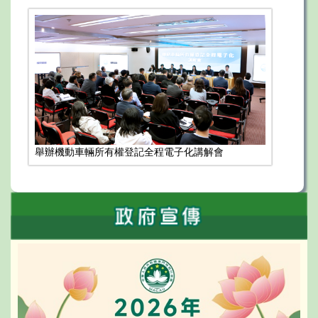
舉辦機動車輛所有權登記全程電子化講解會