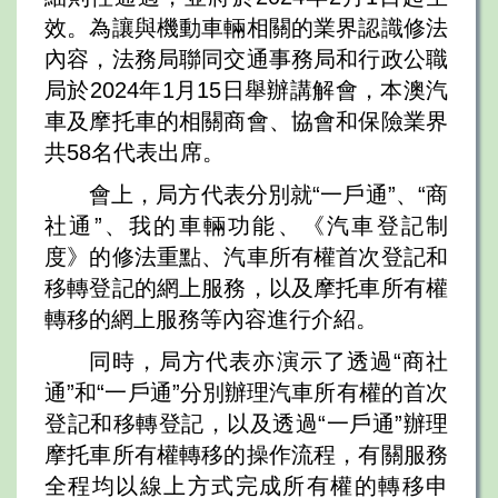
效。為讓與機動車輛相關的業界認識修法
內容，法務局聯同交通事務局和行政公職
局於2024年1月15日舉辦講解會，本澳汽
車及摩托車的相關商會、協會和保險業界
共58名代表出席。
會上，局方代表分別就“一戶通”、“商
社通”、我的車輛功能、《汽車登記制
度》的修法重點、汽車所有權首次登記和
移轉登記的網上服務，以及摩托車所有權
轉移的網上服務等內容進行介紹。
同時，局方代表亦演示了透過“商社
通”和“一戶通”分別辦理汽車所有權的首次
登記和移轉登記，以及透過“一戶通”辦理
摩托車所有權轉移的操作流程，有關服務
全程均以線上方式完成所有權的轉移申