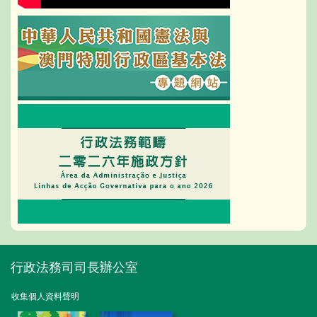
行政法務司司長辦公室
收集個人資料聲明