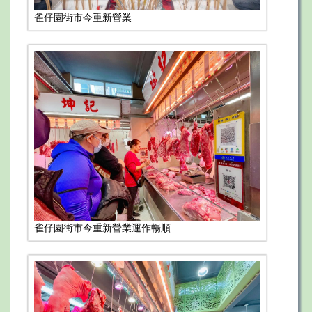
雀仔園街市今重新營業
雀仔園街市今重新營業運作暢順