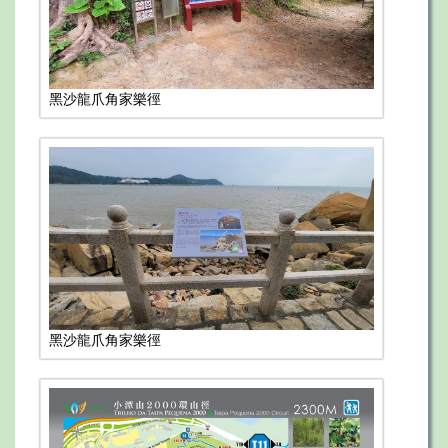
黑沙龍爪角家樂徑
黑沙龍爪角家樂徑