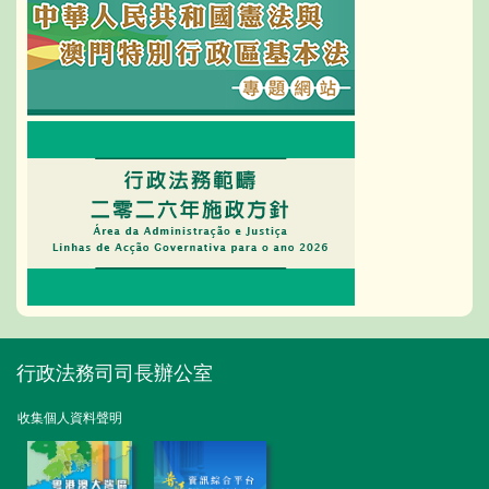
行政法務司司長辦公室
收集個人資料聲明