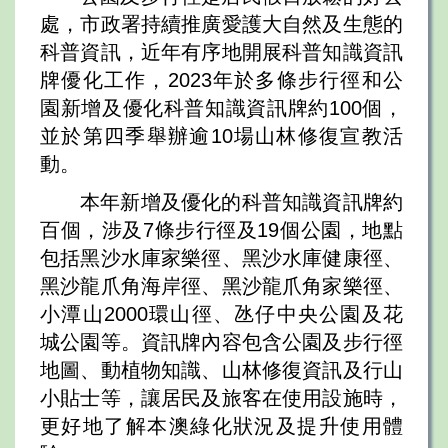
處，市政署持續推廣愛護大自然及生態的
科普資訊，近年有序地開展科普知識資訊
牌優化工作，2023年於多條步行徑和公
園新增及優化科普知識資訊牌約100個，
並於第四季舉辦逾10場山林修復宣教活
動。
本年新增及優化的科普知識資訊牌約
百個，涉及7條步行徑及19個公園，地點
包括黑沙水庫家樂徑、黑沙水庫健康徑、
黑沙龍爪角海岸徑、黑沙龍爪角家樂徑、
小潭山2000環山徑、氹仔中央公園及花
城公園等。資訊牌內容包含公園及步行徑
地圖、動植物知識、山林修復資訊及行山
小貼士等，讓居民及旅客在使用設施時，
更好地了解本澳綠化狀況及提升使用體