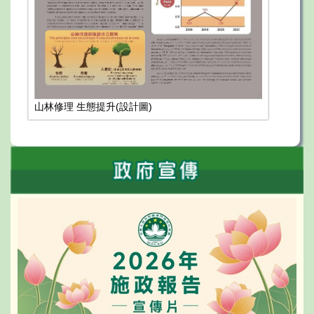
山林修理 生態提升(設計圖)