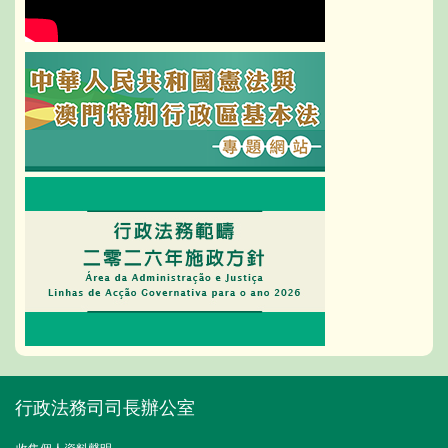
行政法務司司長辦公室