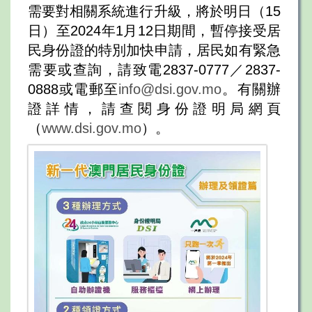
需要對相關系統進行升級，將於明日（15
日）至2024年1月12日期間，暫停接受居
民身份證的特別加快申請，居民如有緊急
需要或查詢，請致電2837-0777／2837-
0888或電郵至
info@dsi.gov.mo
。有關辦
證詳情，請查閱身份證明局網頁
（
www.dsi.gov.mo
）。