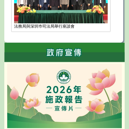
法務局與深圳巿司法局舉行座談會