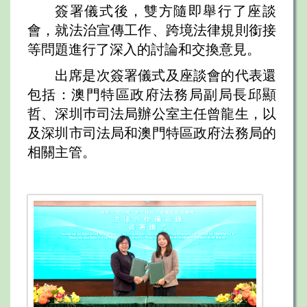
簽署儀式後，雙方隨即舉行了座談
會，就法治宣傳工作、跨境法律規則銜接
等問題進行了深入的討論和交換意見。
出席是次簽署儀式及座談會的代表還
包括：澳門特區政府法務局副局長邱顯
哲、深圳巿司法局辦公室主任曾龍生，以
及深圳市司法局和澳門特區政府法務局的
相關主管。