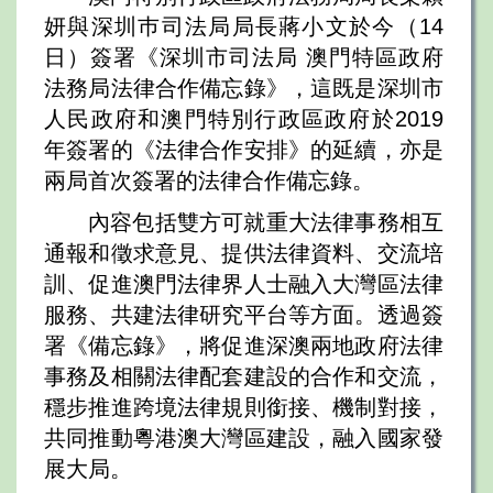
妍與深圳巿司法局局長蔣小文於今（14
日）簽署《深圳市司法局 澳門特區政府
法務局法律合作備忘錄》，這既是深圳市
人民政府和澳門特別行政區政府於2019
年簽署的《法律合作安排》的延續，亦是
兩局首次簽署的法律合作備忘錄。
內容包括雙方可就重大法律事務相互
通報和徵求意見、提供法律資料、交流培
訓、促進澳門法律界人士融入大灣區法律
服務、共建法律研究平台等方面。透過簽
署《備忘錄》，將促進深澳兩地政府法律
事務及相關法律配套建設的合作和交流，
穩步推進跨境法律規則銜接、機制對接，
共同推動粵港澳大灣區建設，融入國家發
展大局。