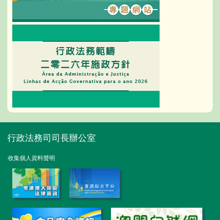
行政法務司司長辦公室
收集個人資料聲明