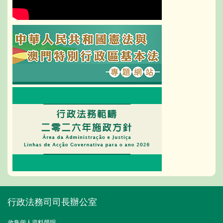
行政法務司司長辦公室
收集個人資料聲明