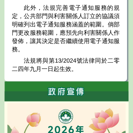
此外，法規完善電子通知服務的規
定，公共部門與利害關係人訂立的協議須
明確列出電子通知服務涵蓋的範圍。倘部
門更改服務範圍，應預先向利害關係人作
發佈，讓其決定是否繼續使用電子通知服
務。
法規將與第13/2024號法律同於二零
二四年九月一日起生效。