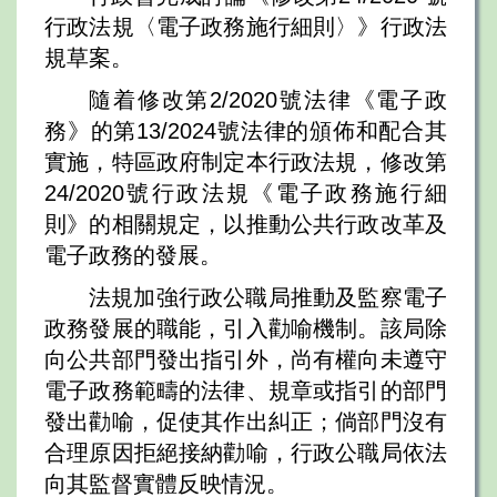
行政法規〈電子政務施行細則〉》行政法
規草案。
隨着修改第2/2020號法律《電子政
務》的第13/2024號法律的頒佈和配合其
實施，特區政府制定本行政法規，修改第
24/2020號行政法規《電子政務施行細
則》的相關規定，以推動公共行政改革及
電子政務的發展。
法規加強行政公職局推動及監察電子
政務發展的職能，引入勸喻機制。該局除
向公共部門發出指引外，尚有權向未遵守
電子政務範疇的法律、規章或指引的部門
發出勸喻，促使其作出糾正；倘部門沒有
合理原因拒絕接納勸喻，行政公職局依法
向其監督實體反映情況。