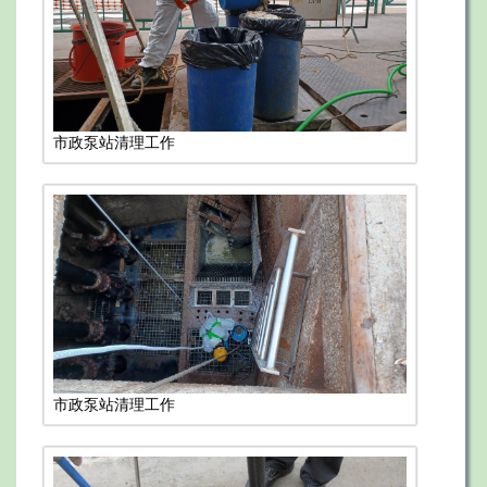
市政泵站清理工作
市政泵站清理工作