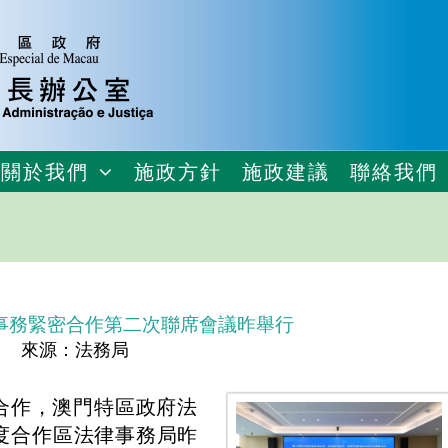
關於我們
施政方針
施政建議
聯絡我們
事務緊密合作第二次聯席會議昨舉行
來源：法務局
合作，澳門特區政府法
度合作區法律事務局昨