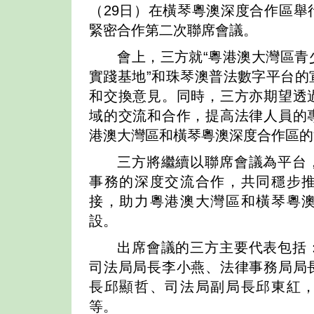
（29日）在橫琴粵澳深度合作區舉
緊密合作第二次聯席會議。
會上，三方就“粵港澳大灣區青
實踐基地”和珠琴澳普法數字平台的
和交換意見。同時，三方亦期望透
域的交流和合作，提高法律人員的
港澳大灣區和橫琴粵澳深度合作區的
三方將繼續以聯席會議為平台
事務的深度交流合作，共同穩步
接，助力粵港澳大灣區和橫琴粵
設。
出席會議的三方主要代表包括
司法局局長李小燕、法律事務局局
長邱顯哲、司法局副局長邱東紅
等。