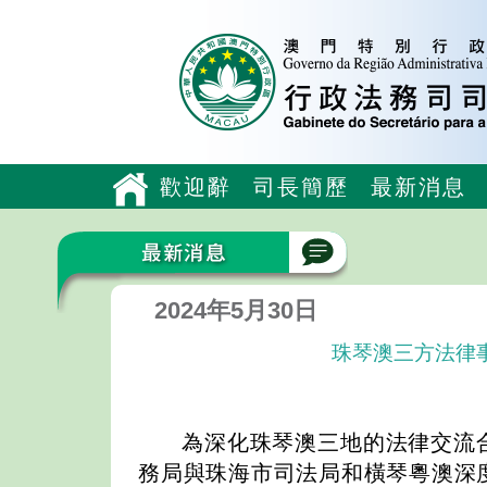
歡迎辭
司長簡歷
最新消息
2024年5月30日
珠琴澳三方法律
為深化珠琴澳三地的法律交流
務局與珠海市司法局和橫琴粵澳深