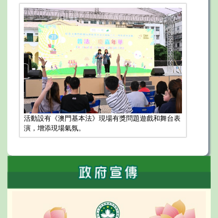
活動設有《澳門基本法》現場有獎問題遊戲和舞台表
演，增添現場氣氛。