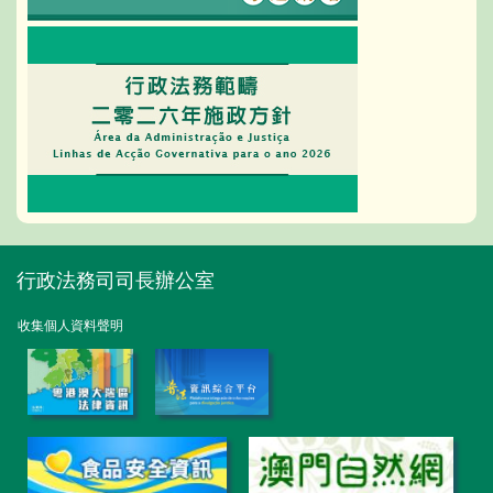
行政法務司司長辦公室
收集個人資料聲明