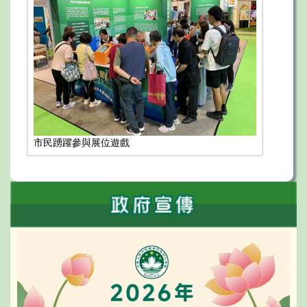
市民踴躍參與展位遊戲