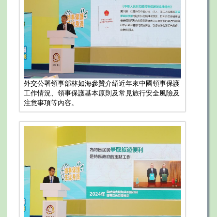
外交公署領事部林如海參贊介紹近年來中國領事保護
工作情況、領事保護基本原則及常見旅行安全風險及
注意事項等內容。