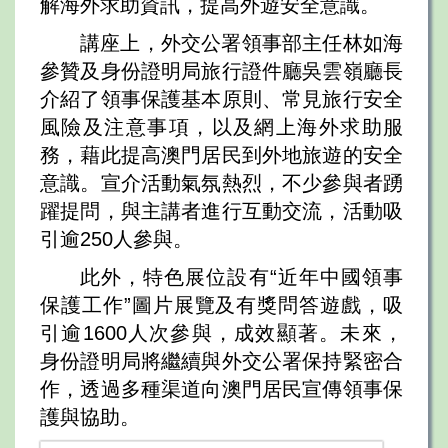
解海外求助資訊，提高外遊安全意識。
講座上，外交公署領事部主任林如海
參贊及身份證明局旅行證件廳吳雲嶺廳長
介紹了領事保護基本原則、常見旅行安全
風險及注意事項，以及網上海外求助服
務，藉此提高澳門居民到外地旅遊的安全
意識。宣介活動氣氛熱烈，不少參與者踴
躍提問，與主講者進行互動交流，活動吸
引逾250人參與。
此外，特色展位設有“近年中國領事
保護工作”圖片展覽及有獎問答遊戲，吸
引逾1600人次參與，成效顯著。未來，
身份證明局將繼續與外交公署保持緊密合
作，透過多種渠道向澳門居民宣傳領事保
護與協助。