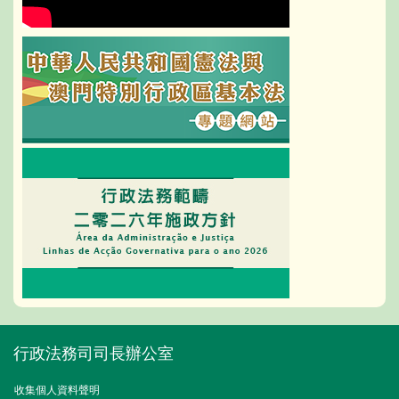
行政法務司司長辦公室
收集個人資料聲明