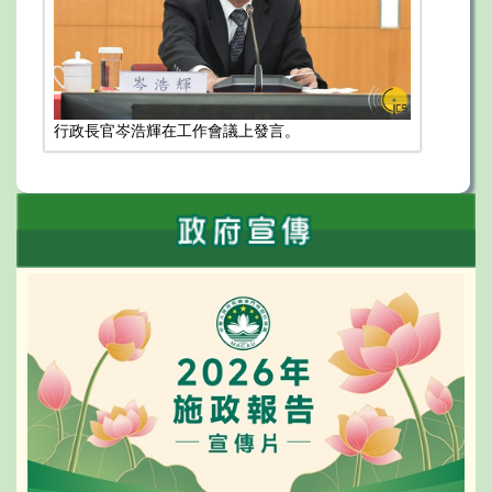
行政長官岑浩輝在工作會議上發言。