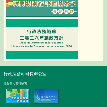
行政法務司司長辦公室
收集個人資料聲明