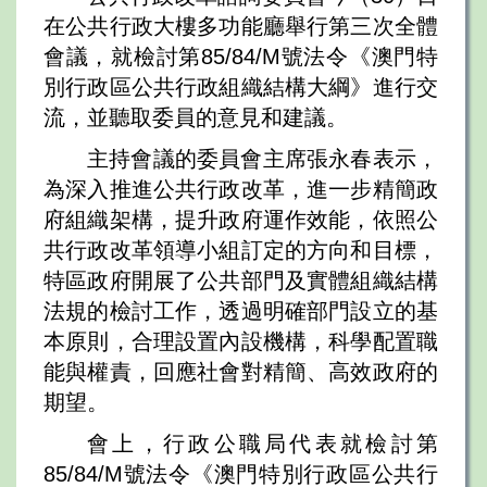
在公共行政大樓多功能廳舉行第三次全體
會議，就檢討第85/84/M號法令《澳門特
別行政區公共行政組織結構大綱》進行交
流，並聽取委員的意見和建議。
主持會議的委員會主席張永春表示，
為深入推進公共行政改革，進一步精簡政
府組織架構，提升政府運作效能，依照公
共行政改革領導小組訂定的方向和目標，
特區政府開展了公共部門及實體組織結構
法規的檢討工作，透過明確部門設立的基
本原則，合理設置內設機構，科學配置職
能與權責，回應社會對精簡、高效政府的
期望。
會上，行政公職局代表就檢討第
85/84/M號法令《澳門特別行政區公共行