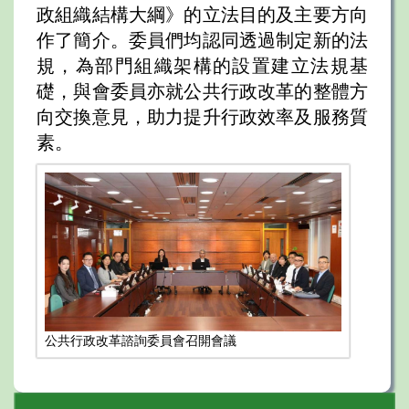
政組織結構大綱》的立法目的及主要方向
作了簡介。委員們均認同透過制定新的法
規，為部門組織架構的設置建立法規基
礎，與會委員亦就公共行政改革的整體方
向交換意見，助力提升行政效率及服務質
素。
公共行政改革諮詢委員會召開會議