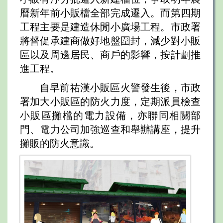
曆新年前小販檔全部完成遷入。而第四期
工程主要是建造休閒小廣場工程。市政署
將督促承建商做好地盤圍封，減少對小販
區以及周邊居民、商戶的影響，按計劃推
進工程。
自早前祐漢小販區火警發生後，市政
署加大小販區的防火力度，定期派員檢查
小販區攤檔的電力設備，亦聯同相關部
門、電力公司加強巡查和舉辦講座，提升
攤販的防火意識。