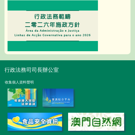
行政法務司司長辦公室
收集個人資料聲明