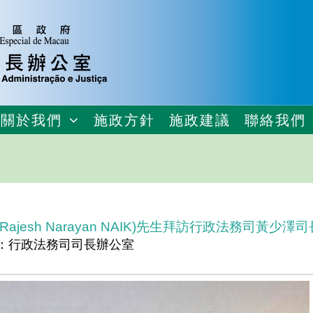
關於我們
施政方針
施政建議
聯絡我們
esh Narayan NAIK)先生拜訪行政法務司黃少澤司
：行政法務司司長辦公室