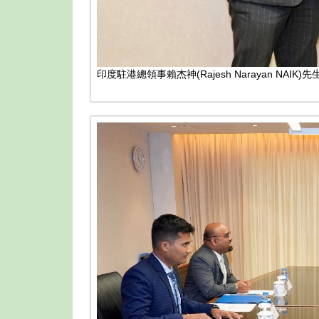
印度駐港總領事賴杰神(Rajesh Narayan N