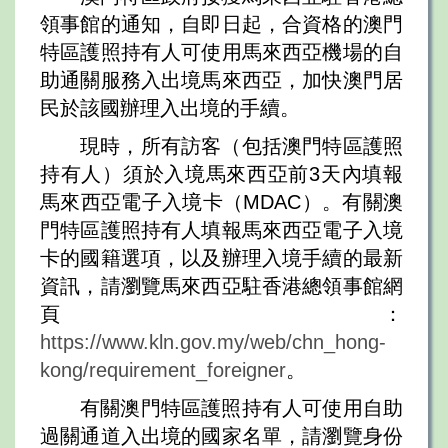
領事館的通知，自即日起，合資格的澳門
特區護照持有人可使用馬來西亞機場的自
助通關服務入出境馬來西亞，加快澳門居
民於該國辦理入出境的手續。
現時，所有訪客（包括澳門特區護照
持有人）須於入境馬來西亞前3天內填報
馬來西亞電子入境卡（MDAC）。有關澳
門特區護照持有人填報馬來西亞電子入境
卡的國籍選項，以及辦理入境手續的最新
資訊，請瀏覽馬來西亞駐香港總領事館網
頁：
https://www.kln.gov.my/web/chn_hong-
kong/requirement_foreigner
。
有關澳門特區護照持有人可使用自助
過關通道入出境的國家名單，請瀏覽身份