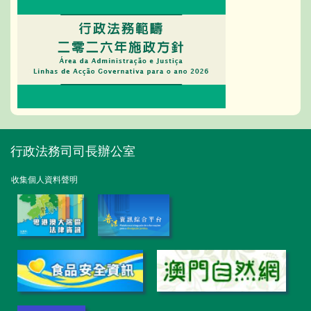
行政法務司司長辦公室
收集個人資料聲明