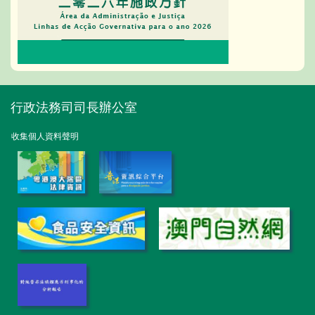
行政法務司司長辦公室
收集個人資料聲明