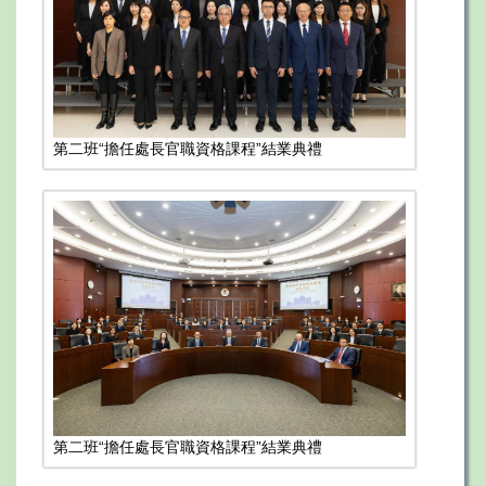
第二班“擔任處長官職資格課程”結業典禮
第二班“擔任處長官職資格課程”結業典禮