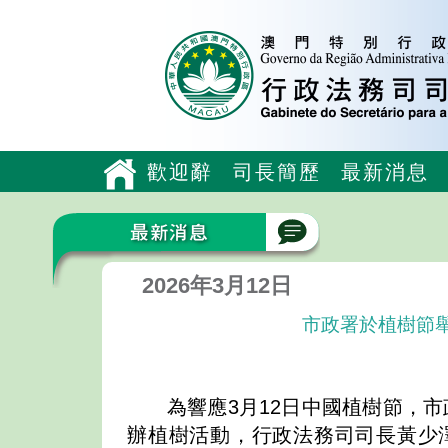
歡迎辭
司長簡歷
最新消息
2026年3月12日
市政署於植樹節
為響應3月12日中國植樹節，
辦植樹活動，行政法務司司長黃少