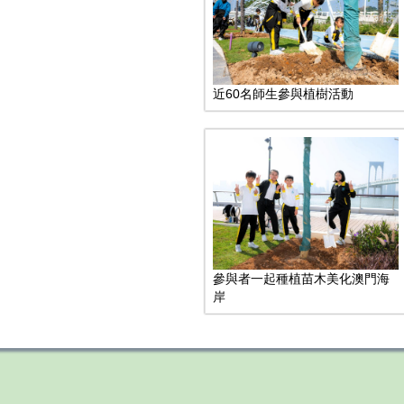
近60名師生參與植樹活動
參與者一起種植苗木美化澳門海
岸