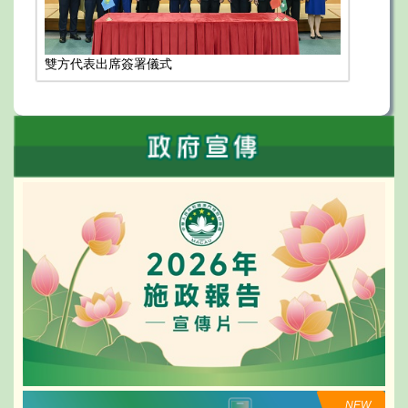
雙方代表出席簽署儀式