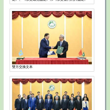
雙方交換文本