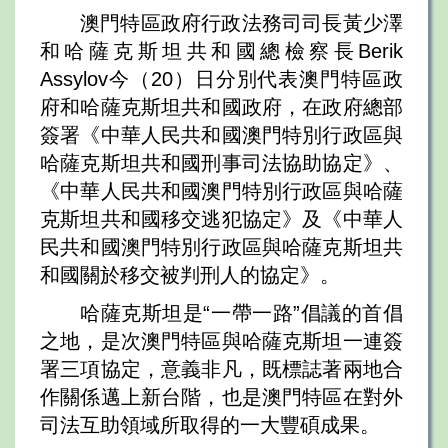
澳門特區政府行政法務司司長黃少澤
和哈薩克斯坦共和國總檢察長Berik
Assylov今（20）日分別代表澳門特區政
府和哈薩克斯坦共和國政府，在政府總部
簽署《中華人民共和國澳門特別行政區與
哈薩克斯坦共和國刑事司法協助協定》、
《中華人民共和國澳門特別行政區與哈薩
克斯坦共和國移交逃犯協定》及《中華人
民共和國澳門特別行政區與哈薩克斯坦共
和國關於移交被判刑人的協定》。
哈薩克斯坦是“一帶一路”倡議的首倡
之地，是次澳門特區與哈薩克斯坦一連簽
署三項協定，意義非凡，既標誌著兩地合
作關係邁上新台階，也是澳門特區在對外
司法互助領域所取得的一大豐碩成果。