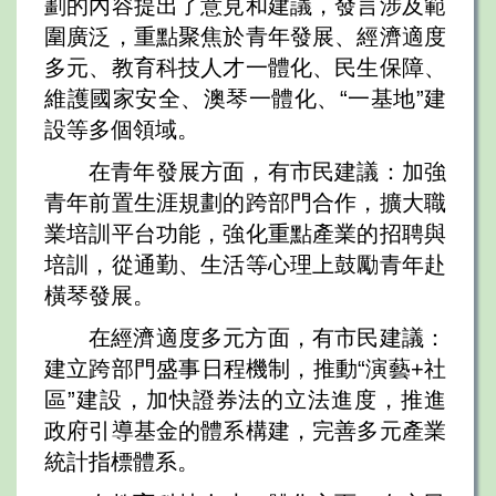
劃的內容提出了意見和建議，發言涉及範
圍廣泛，重點聚焦於青年發展、經濟適度
多元、教育科技人才一體化、民生保障、
維護國家安全、澳琴一體化、“一基地”建
設等多個領域。
在青年發展方面，有市民建議：加強
青年前置生涯規劃的跨部門合作，擴大職
業培訓平台功能，強化重點產業的招聘與
培訓，從通勤、生活等心理上鼓勵青年赴
橫琴發展。
在經濟適度多元方面，有市民建議：
建立跨部門盛事日程機制，推動“演藝+社
區”建設，加快證券法的立法進度，推進
政府引導基金的體系構建，完善多元產業
統計指標體系。