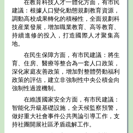
在教育科技人才一體化方面，有市民
建議：根據人口變化動態規劃教育資源，
調動高校成果轉化的積極性，全面規劃科
技産業發展，增加職業教育、高等教育、
持續進修的投入，打造國際人才聚集高
地。
在民生保障方面，有市民建議：將生
育、住房、醫療等整合為一套人口政策，
深化家庭友善政策，增加對整體勞動福利
政策的評估，建立非強制性中央公積金向
強制性過渡機制。
在維護國家安全方面，有市民建議：
智能化升級基礎設施，全天候監察預警，
做好重大社會事件公共輿論引導工作，支
持社團開展社區矛盾疏解工作。