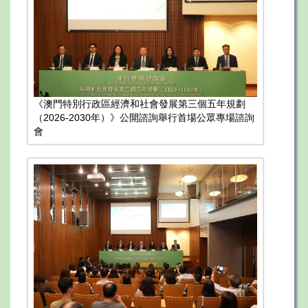
《澳門特別行政區經濟和社會發展第三個五年規劃
（2026-2030年）》公開諮詢舉行首場公眾專場諮詢
會