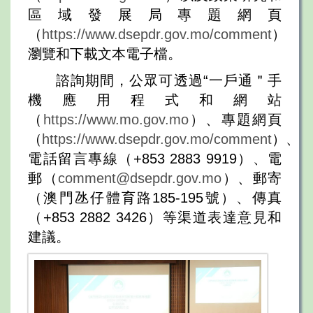
區域發展局專題網頁
（
https://www.dsepdr.gov.mo/comment
）
瀏覽和下載文本電子檔。
諮詢期間，公眾可透過“一戶通＂手
機應用程式和網站
（
https://www.mo.gov.mo
）、專題網頁
（
https://www.dsepdr.gov.mo/comment
）、
電話留言專線（+853 2883 9919）、電
郵（
comment@dsepdr.gov.mo
）、郵寄
（澳門氹仔體育路185-195號）、傳真
（+853 2882 3426）等渠道表達意見和
建議。