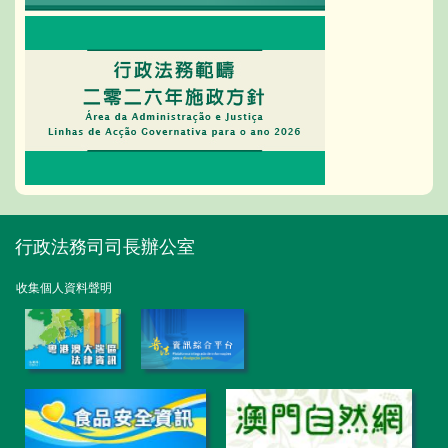
行政法務司司長辦公室
收集個人資料聲明