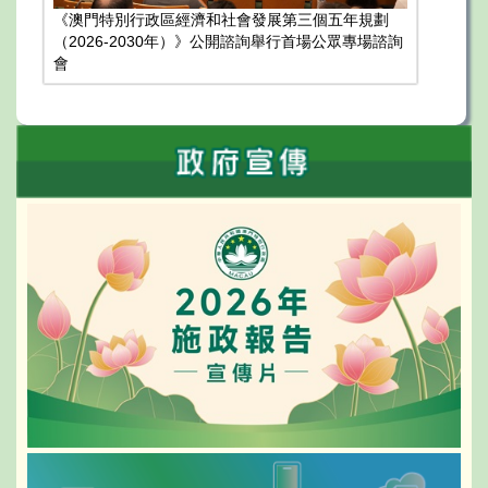
《澳門特別行政區經濟和社會發展第三個五年規劃
（2026-2030年）》公開諮詢舉行首場公眾專場諮詢
會