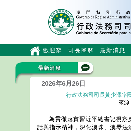
歡迎辭
司長簡歷
最新消息
2026年6月26日
行政法務司司長黃少澤率
來源
為貫徹落實習近平總書記視察
話與指示精神，深化澳珠、澳琴法