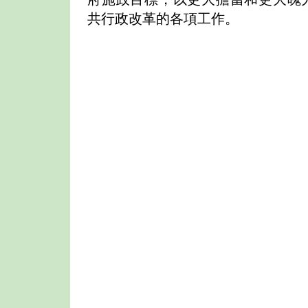
共行政改革的各項工作。