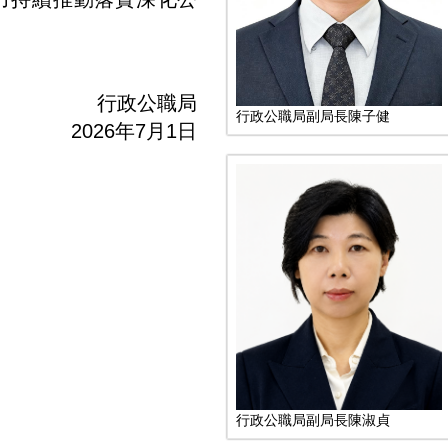
行政公職局
行政公職局副局長陳子健
2026年7月1日
行政公職局副局長陳淑貞