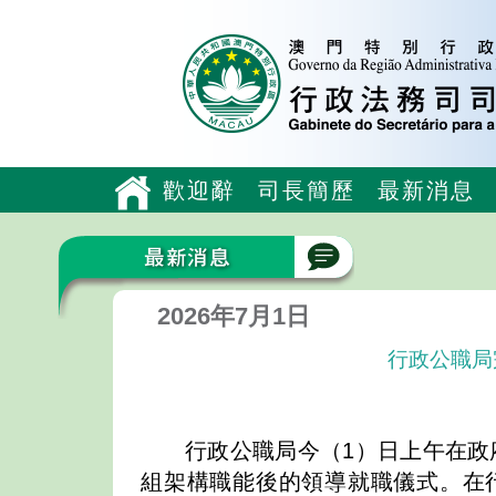
歡迎辭
司長簡歷
最新消息
2026年7月1日
行政公職局
行政公職局今（1）日上午在政
組架構職能後的領導就職儀式。在