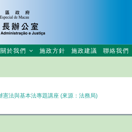
關於我們
施政方針
施政建議
聯絡我們
憲法與基本法專題講座 (來源：法務局)