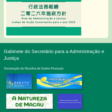
Gabinete do Secretário para a Administração e
Justiça
Declaração de Recolha de Dados Pessoais