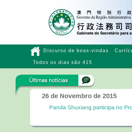
Discurso de boas-vindas
Curríc
Todos os dias são 415
26 de Novembro de 2015
Panda Shuxiang participa no Pr