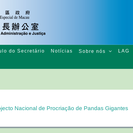
ulo do Secretário
Notícias
LAG
Sobre nós
ojecto Nacional de Procriação de Pandas Gigantes