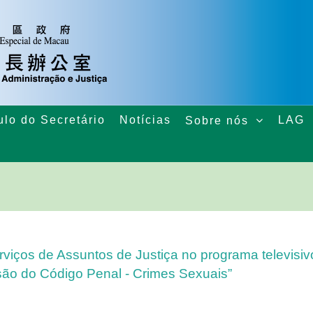
ulo do Secretário
Notícias
LAG
Sobre nós
viços de Assuntos de Justiça no programa televisiv
ão do Código Penal - Crimes Sexuais”