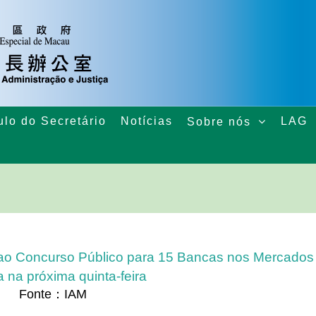
ulo do Secretário
Notícias
LAG
Sobre nós
 ao Concurso Público para 15 Bancas nos Mercados
a na próxima quinta-feira
Fonte：IAM