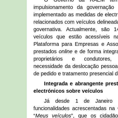
impulsionamento da governação e
implementado as medidas de electr
relacionados com veículos delinead
governativa. Actualmente, são 
veículos que estão acessíveis 
Plataforma para Empresas e Asso
prestados
online
e de forma integra
proprietários e condutores,
necessidade da deslocação pessoa
de pedido e tratamento presencial d
Integrada e abrangente pres
electrónicos sobre veículos
Já desde 1 de Janeiro
funcionalidades acrescentadas na
“
Meus veículos
”, que os cidadão