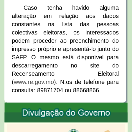
Caso tenha havido alguma
alteração em relação aos dados
constantes na lista das pessoas
colectivas eleitoras, os interessados
podem proceder ao preenchimento do
impresso próprio e apresentá-lo junto do
SAFP. O mesmo está disponível para
descarregamento no site do
Recenseamento Eleitoral
(
www.re.gov.mo
). N.os de telefone para
consulta: 89871704 ou 88668866.