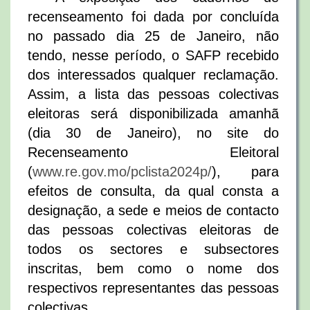
recenseamento foi dada por concluída
no passado dia 25 de Janeiro, não
tendo, nesse período, o SAFP recebido
dos interessados qualquer reclamação.
Assim, a lista das pessoas colectivas
eleitoras será disponibilizada amanhã
(dia 30 de Janeiro), no site do
Recenseamento Eleitoral
(
www.re.gov.mo/pclista2024p/
), para
efeitos de consulta, da qual consta a
designação, a sede e meios de contacto
das pessoas colectivas eleitoras de
todos os sectores e subsectores
inscritas, bem como o nome dos
respectivos representantes das pessoas
colectivas.