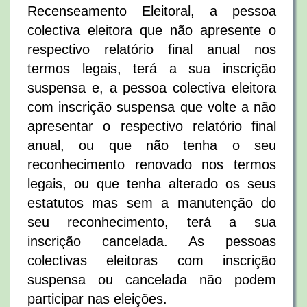
Recenseamento Eleitoral, a pessoa
colectiva eleitora que não apresente o
respectivo relatório final anual nos
termos legais, terá a sua inscrição
suspensa e, a pessoa colectiva eleitora
com inscrição suspensa que volte a não
apresentar o respectivo relatório final
anual, ou que não tenha o seu
reconhecimento renovado nos termos
legais, ou que tenha alterado os seus
estatutos mas sem a manutenção do
seu reconhecimento, terá a sua
inscrição cancelada. As pessoas
colectivas eleitoras com inscrição
suspensa ou cancelada não podem
participar nas eleições.