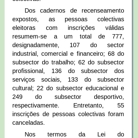
Dos cadernos de recenseamento
expostos, as pessoas colectivas
eleitoras com inscrições válidas
resumem-se a um total de 777,
designadamente, 107 do sector
industrial, comercial e financeiro; 68 do
subsector do trabalho; 62 do subsector
profissional, 136 do subsector dos
serviços sociais, 133 do subsector
cultural; 22 do subsector educacional e
249 do subsector desportivo,
respectivamente. Entretanto, 55
inscrições de pessoas colectivas foram
canceladas.
Nos termos da Lei do