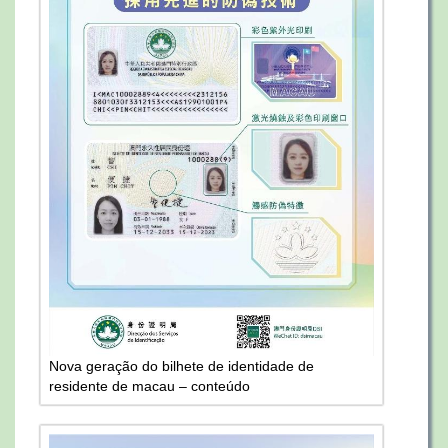
Nova geração do bilhete de identidade de
residente de macau – conteúdo