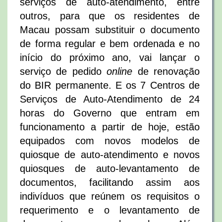
serviços de auto-atendimento, entre
outros, para que os residentes de
Macau possam substituir o documento
de forma regular e bem ordenada e no
início do próximo ano, vai lançar o
serviço de pedido
online
de renovação
do BIR permanente. E os 7 Centros de
Serviços de Auto-Atendimento de 24
horas do Governo que entram em
funcionamento a partir de hoje, estão
equipados com novos modelos de
quiosque de auto-atendimento e novos
quiosques de auto-levantamento de
documentos, facilitando assim aos
indivíduos que reúnem os requisitos o
requerimento e o levantamento de