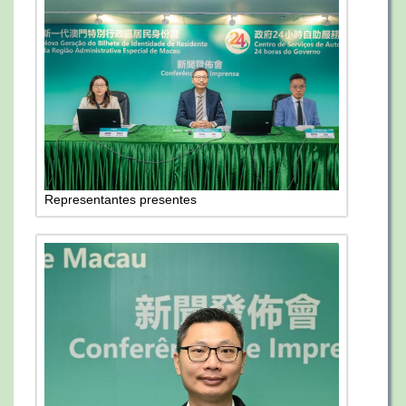
Representantes presentes