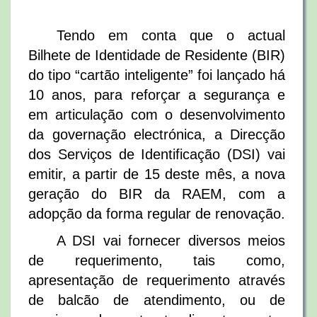
Tendo em conta que o actual
Bilhete de Identidade de Residente (BIR)
do tipo “cartão inteligente” foi lançado há
10 anos, para reforçar a segurança e
em articulação com o desenvolvimento
da governação electrónica, a Direcção
dos Serviços de Identificação (DSI) vai
emitir, a partir de 15 deste mês, a nova
geração do BIR da RAEM, com a
adopção da forma regular de renovação.
A DSI vai fornecer diversos meios
de requerimento, tais como,
apresentação de requerimento através
de balcão de atendimento, ou de