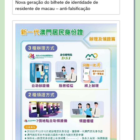
Nova geração do bilhete de identidade de
residente de macau – anti-falsificação