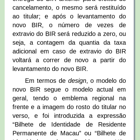
cancelamento, o mesmo será restituído
ao titular; e após o levantamento do
novo BIR, o número de vezes de
extravio do BIR será reduzido a zero, ou
seja, a contagem da quantia da taxa
adicional em caso de extravio do BIR
voltará a correr de novo a partir do
levantamento do novo BIR.
Em termos de
design
, o modelo do
novo BIR segue o modelo actual em
geral, tendo o emblema regional na
frente e a imagem do rosto do titular no
verso, e foi introduzida a expressão
“Bilhete de Identidade de Residente
Permanente de Macau” ou “Bilhete de