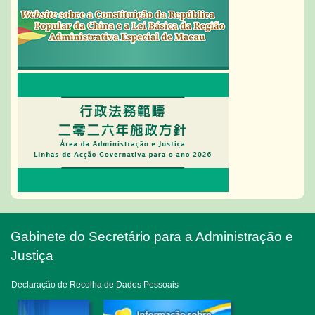
Gabinete do Secretário para a Administração e
Justiça
Declaração de Recolha de Dados Pessoais