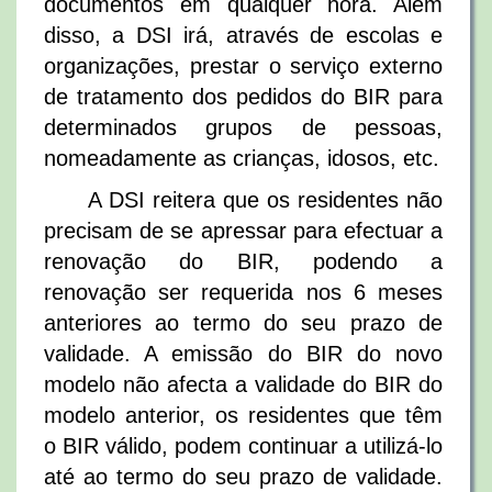
documentos em qualquer hora. Além
disso, a DSI irá, através de escolas e
organizações, prestar o serviço externo
de tratamento dos pedidos do BIR para
determinados grupos de pessoas,
nomeadamente as crianças, idosos, etc.
A DSI reitera que os residentes não
precisam de se apressar para efectuar a
renovação do BIR, podendo a
renovação ser requerida nos 6 meses
anteriores ao termo do seu prazo de
validade. A emissão do BIR do novo
modelo não afecta a validade do BIR do
modelo anterior, os residentes que têm
o BIR válido, podem continuar a utilizá-lo
até ao termo do seu prazo de validade.