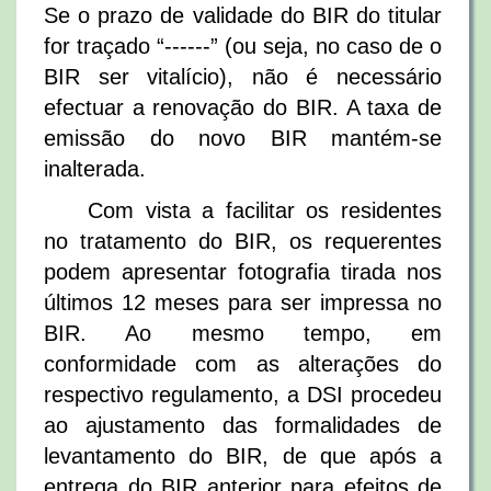
Se o prazo de validade do BIR do titular
for traçado “------” (ou seja, no caso de o
BIR ser vitalício), não é necessário
efectuar a renovação do BIR. A taxa de
emissão do novo BIR mantém-se
inalterada.
Com vista a facilitar os residentes
no tratamento do BIR, os requerentes
podem apresentar fotografia tirada nos
últimos 12 meses para ser impressa no
BIR. Ao mesmo tempo, em
conformidade com as alterações do
respectivo regulamento, a DSI procedeu
ao ajustamento das formalidades de
levantamento do BIR, de que após a
entrega do BIR anterior para efeitos de