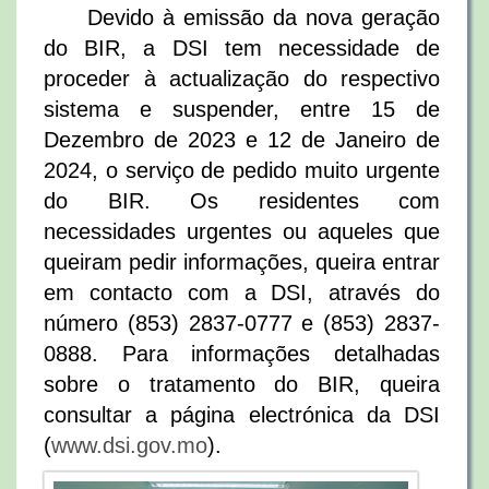
Devido à emissão da nova geração
do BIR, a DSI tem necessidade de
proceder à actualização do respectivo
sistema e suspender, entre 15 de
Dezembro de 2023 e 12 de Janeiro de
2024, o serviço de pedido muito urgente
do BIR. Os residentes com
necessidades urgentes ou aqueles que
queiram pedir informações, queira entrar
em contacto com a DSI, através do
número (853) 2837-0777 e (853) 2837-
0888. Para informações detalhadas
sobre o tratamento do BIR, queira
consultar a página electrónica da DSI
(
www.dsi.gov.mo
).