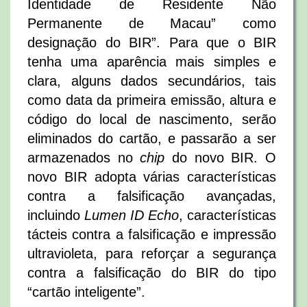
Identidade de Residente Não
Permanente de Macau” como
designação do BIR”. Para que o BIR
tenha uma aparência mais simples e
clara, alguns dados secundários, tais
como data da primeira emissão, altura e
código do local de nascimento, serão
eliminados do cartão, e passarão a ser
armazenados no
chip
do novo BIR. O
novo BIR adopta várias características
contra a falsificação avançadas,
incluindo
Lumen ID Echo
, características
tácteis contra a falsificação e impressão
ultravioleta, para reforçar a segurança
contra a falsificação do BIR do tipo
“cartão inteligente”.