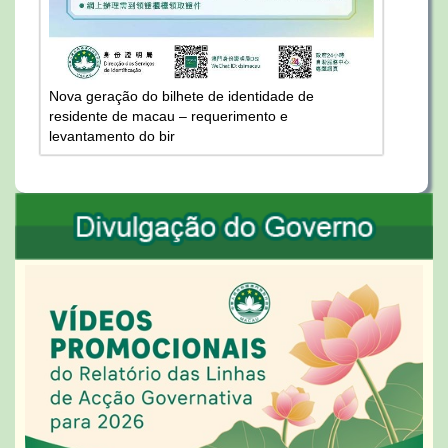
Nova geração do bilhete de identidade de
residente de macau – requerimento e
levantamento do bir