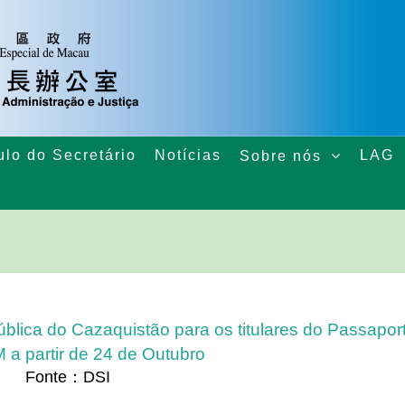
ulo do Secretário
Notícias
LAG
Sobre nós
blica do Cazaquistão para os titulares do Passapor
a partir de 24 de Outubro
Fonte：DSI