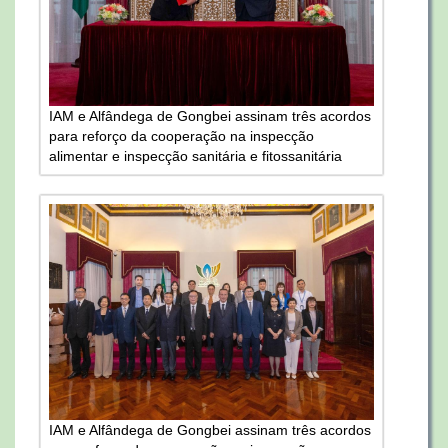
IAM e Alfândega de Gongbei assinam três acordos
para reforço da cooperação na inspecção
alimentar e inspecção sanitária e fitossanitária
IAM e Alfândega de Gongbei assinam três acordos