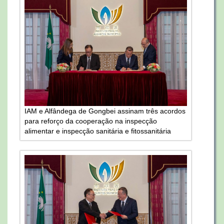
IAM e Alfândega de Gongbei assinam três acordos
para reforço da cooperação na inspecção
alimentar e inspecção sanitária e fitossanitária