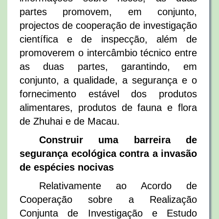
partes promovem, em conjunto,
projectos de cooperação de investigação
científica e de inspecção, além de
promoverem o intercâmbio técnico entre
as duas partes, garantindo, em
conjunto, a qualidade, a segurança e o
fornecimento estável dos produtos
alimentares, produtos de fauna e flora
de Zhuhai e de Macau.
Construir uma barreira de
segurança ecológica contra a invasão
de espécies nocivas
Relativamente ao Acordo de
Cooperação sobre a Realização
Conjunta de Investigação e Estudo