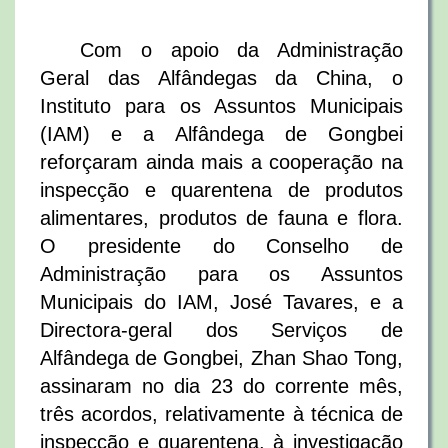
Com o apoio da Administração
Geral das Alfândegas da China, o
Instituto para os Assuntos Municipais
(IAM) e a Alfândega de Gongbei
reforçaram ainda mais a cooperação na
inspecção e quarentena de produtos
alimentares, produtos de fauna e flora.
O presidente do Conselho de
Administração para os Assuntos
Municipais do IAM, José Tavares, e a
Directora-geral dos Serviços de
Alfândega de Gongbei, Zhan Shao Tong,
assinaram no dia 23 do corrente mês,
três acordos, relativamente à técnica de
inspecção e quarentena, à investigação