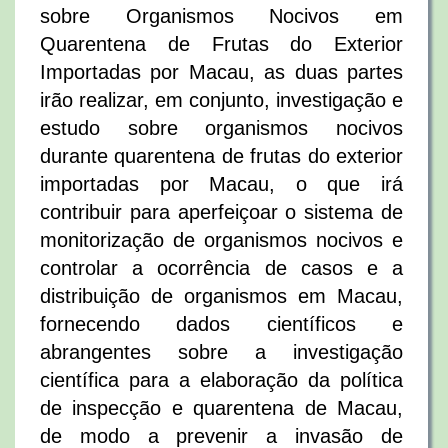
sobre Organismos Nocivos em
Quarentena de Frutas do Exterior
Importadas por Macau, as duas partes
irão realizar, em conjunto, investigação e
estudo sobre organismos nocivos
durante quarentena de frutas do exterior
importadas por Macau, o que irá
contribuir para aperfeiçoar o sistema de
monitorização de organismos nocivos e
controlar a ocorrência de casos e a
distribuição de organismos em Macau,
fornecendo dados científicos e
abrangentes sobre a investigação
científica para a elaboração da política
de inspecção e quarentena de Macau,
de modo a prevenir a invasão de