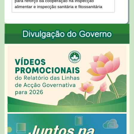
para reforço da cooperação na inspecção
alimentar e inspecção sanitária e fitossanitária