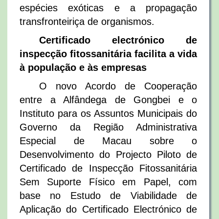
espécies exóticas e a propagação
transfronteiriça de organismos.
Certificado electrónico de
inspecção fitossanitária facilita a vida
à população e às empresas
O novo Acordo de Cooperação
entre a Alfândega de Gongbei e o
Instituto para os Assuntos Municipais do
Governo da Região Administrativa
Especial de Macau sobre o
Desenvolvimento do Projecto Piloto de
Certificado de Inspecção Fitossanitária
Sem Suporte Físico em Papel, com
base no Estudo de Viabilidade de
Aplicação do Certificado Electrónico de