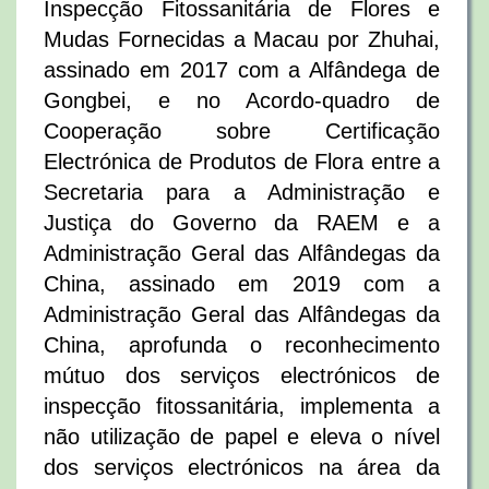
Inspecção Fitossanitária de Flores e
Mudas Fornecidas a Macau por Zhuhai,
assinado em 2017 com a Alfândega de
Gongbei, e no Acordo-quadro de
Cooperação sobre Certificação
Electrónica de Produtos de Flora entre a
Secretaria para a Administração e
Justiça do Governo da RAEM e a
Administração Geral das Alfândegas da
China, assinado em 2019 com a
Administração Geral das Alfândegas da
China, aprofunda o reconhecimento
mútuo dos serviços electrónicos de
inspecção fitossanitária, implementa a
não utilização de papel e eleva o nível
dos serviços electrónicos na área da