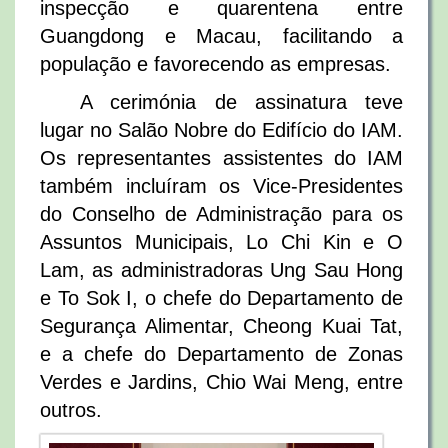
inspecção e quarentena entre
Guangdong e Macau, facilitando a
população e favorecendo as empresas.
A cerimónia de assinatura teve
lugar no Salão Nobre do Edifício do IAM.
Os representantes assistentes do IAM
também incluíram os Vice-Presidentes
do Conselho de Administração para os
Assuntos Municipais, Lo Chi Kin e O
Lam, as administradoras Ung Sau Hong
e To Sok I, o chefe do Departamento de
Segurança Alimentar, Cheong Kuai Tat,
e a chefe do Departamento de Zonas
Verdes e Jardins, Chio Wai Meng, entre
outros.