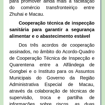
para promover ainda mais a facilitação
do comércio transfronteiriço entre
Zhuhai e Macau.
Cooperação técnica de inspecção
sanitária para garantir a segurança
alimentar e o abastecimento estável
Dos três acordos de cooperação
assinados, no âmbito do Acordo-Quadro
de Cooperação Técnica de Inspecção e
Quarentena entre a Alfândega de
Gongbei e o Instituto para os Assuntos
Municipais do Governo da Região
Administrativa Especial de Macau,
através da colaboração de técnicas de
supervisão, troca e partilha de
informações sobre riscos, as duas