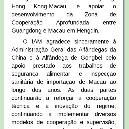
Hong Kong-Macau, e apoiar o
desenvolvimento da Zona de
Cooperação Aprofundada entre
Guangdong e Macau em Hengqin.
O IAM agradece sinceramente à
Administração Geral das Alfândegas da
China e à Alfândega de Gongbei pelo
apoio prestado aos trabalhos de
segurança alimentar e inspecção
sanitária de importação de Macau ao
longo dos anos. As duas partes
continuarão a reforçar a cooperação
técnica e a inovação do regime,
continuando a implementar diversos
modelos de cooperação e supervisão,