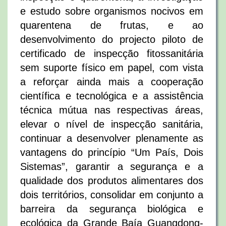
e estudo sobre organismos nocivos em
quarentena de frutas, e ao
desenvolvimento do projecto piloto de
certificado de inspecção fitossanitária
sem suporte físico em papel, com vista
a reforçar ainda mais a cooperação
científica e tecnológica e a assistência
técnica mútua nas respectivas áreas,
elevar o nível de inspecção sanitária,
continuar a desenvolver plenamente as
vantagens do princípio “Um País, Dois
Sistemas”, garantir a segurança e a
qualidade dos produtos alimentares dos
dois territórios, consolidar em conjunto a
barreira da segurança biológica e
ecológica da Grande Baía Guangdong-