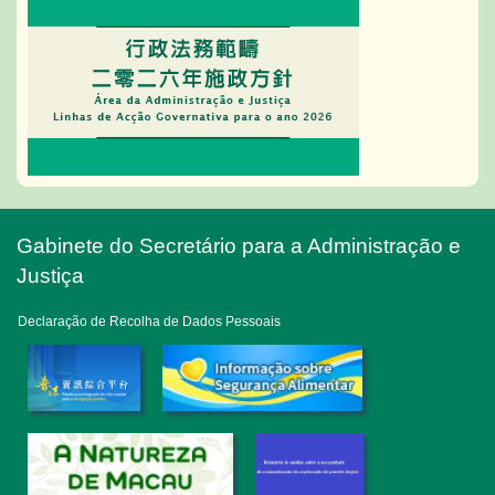
Gabinete do Secretário para a Administração e
Justiça
Declaração de Recolha de Dados Pessoais