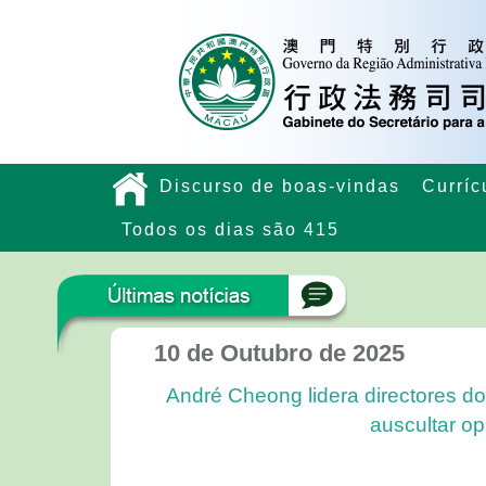
Discurso de boas-vindas
Curríc
Todos os dias são 415
10 de Outubro de 2025
André Cheong lidera directores do
auscultar op