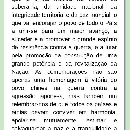
soberania, da unidade nacional, da
integridade territorial e da paz mundial, o
que vai encorajar o povo de todo o País
a unir-se para um maior avanço, a
suceder e a promover o grande espírito
de resistência contra a guerra, e a lutar
pela promoção da construção de uma
grande potência e da revitalização da
Nação. As comemorações não são
apenas uma homenagem à vitória do
povo chinês na guerra contra a
agressão japonesa, mas também um
relembrar-nos de que todos os países e
etnias devem conviver em harmonia,
apoiar-se mutuamente, estimar e
salvaguardar a paz e a tranquilidade a