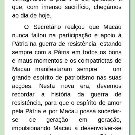
que, com imenso sacrifício, chegámos
ao dia de hoje.
O Secretário realçou que Macau
nunca faltou na participação e apoio à
Pátria na guerra de resistência, estando
sempre com a Pátria em todos os bons
e maus momentos e os compatriotas de
Macau manifestaram sempre um
grande espírito de patriotismo nas suas
acções. Nesta nova era, devemos
recordar a história da guerra de
resistência, para que o espírito de amor
pela Pátria e por Macau possa suceder-
se de geração em geração,
impulsionando Macau a desenvolver-se