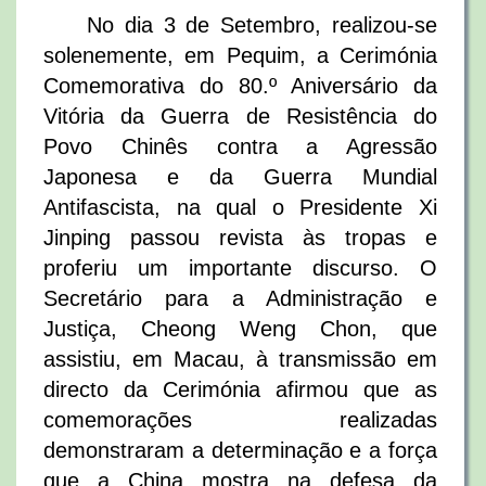
No dia 3 de Setembro, realizou-se
solenemente, em Pequim, a Cerimónia
Comemorativa do 80.º Aniversário da
Vitória da Guerra de Resistência do
Povo Chinês contra a Agressão
Japonesa e da Guerra Mundial
Antifascista, na qual o Presidente Xi
Jinping passou revista às tropas e
proferiu um importante discurso. O
Secretário para a Administração e
Justiça, Cheong Weng Chon, que
assistiu, em Macau, à transmissão em
directo da Cerimónia afirmou que as
comemorações realizadas
demonstraram a determinação e a força
que a China mostra na defesa da