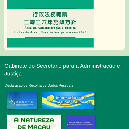
Gabinete do Secretário para a Administração e
Justiça
Declaração de Recolha de Dados Pessoais