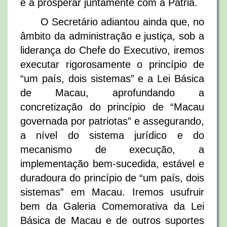
e a prosperar juntamente com a Pátria.
O Secretário adiantou ainda que, no
âmbito da administração e justiça, sob a
liderança do Chefe do Executivo, iremos
executar rigorosamente o princípio de
“um país, dois sistemas” e a Lei Básica
de Macau, aprofundando a
concretização do princípio de “Macau
governada por patriotas” e assegurando,
a nível do sistema jurídico e do
mecanismo de execução, a
implementação bem-sucedida, estável e
duradoura do princípio de “um país, dois
sistemas” em Macau. Iremos usufruir
bem da Galeria Comemorativa da Lei
Básica de Macau e de outros suportes