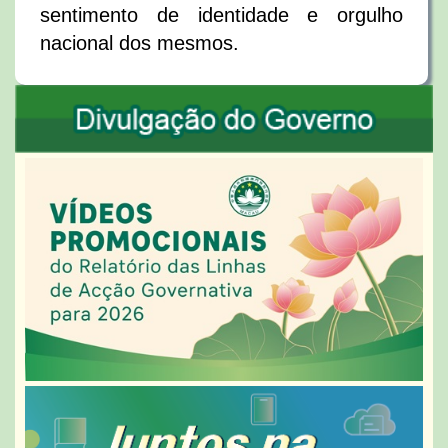
sentimento de identidade e orgulho
nacional dos mesmos.