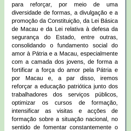
para reforçar, por meio de uma
diversidade de formas, a divulgação e a
promoção da Constituição, da Lei Básica
de Macau e da Lei relativa à defesa da
segurança do Estado, entre outras,
consolidando o fundamento social do
amor à Pátria e a Macau, especialmente
com a camada dos jovens, de forma a
fortificar a força do amor pela Pátria e
por Macau e, a par disso, iremos
reforçar a educação patriótica junto dos
trabalhadores dos serviços públicos,
optimizar os cursos de formação,
intensificar as visitas e acções de
formação sobre a situação nacional, no
sentido de fomentar constantemente o