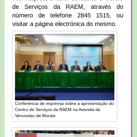
de Serviços da RAEM, através do
número de telefone 2845 1515, ou
visitar a página electrónica do mesmo.
Conferência de imprensa sobre a apresentação do
Centro de Serviços da RAEM na Avenida de
Venceslau de Morais