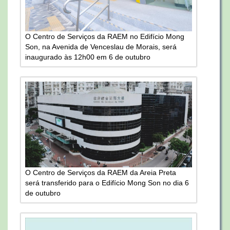
O Centro de Serviços da RAEM no Edifício Mong
Son, na Avenida de Venceslau de Morais, será
inaugurado às 12h00 em 6 de outubro
O Centro de Serviços da RAEM da Areia Preta
será transferido para o Edifício Mong Son no dia 6
de outubro