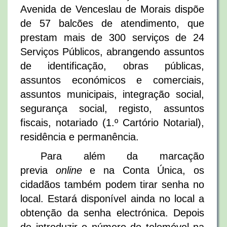
Avenida de Venceslau de Morais dispõe
de 57 balcões de atendimento, que
prestam mais de 300 serviços de 24
Serviços Públicos, abrangendo assuntos
de identificação, obras públicas,
assuntos económicos e comerciais,
assuntos municipais, integração social,
segurança social, registo, assuntos
fiscais, notariado (1.º Cartório Notarial),
residência e permanência.
Para além da marcação
previa
online
e na Conta Única, os
cidadãos também podem tirar senha no
local. Estará disponível ainda no local a
obtenção da senha electrónica. Depois