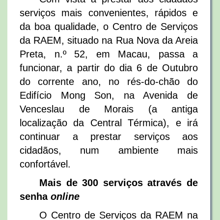
serviços mais convenientes, rápidos e
da boa qualidade, o Centro de Serviços
da RAEM, situado na Rua Nova da Areia
Preta, n.º 52, em Macau, passa a
funcionar, a partir do dia 6 de Outubro
do corrente ano, no rés-do-chão do
Edifício Mong Son, na Avenida de
Venceslau de Morais (a antiga
localização da Central Térmica), e irá
continuar a prestar serviços aos
cidadãos, num ambiente mais
confortável.
Mais de 300 serviços através de
senha
online
O Centro de Serviços da RAEM na