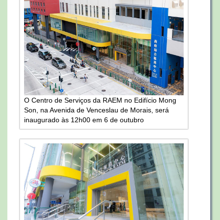
O Centro de Serviços da RAEM no Edifício Mong
Son, na Avenida de Venceslau de Morais, será
inaugurado às 12h00 em 6 de outubro