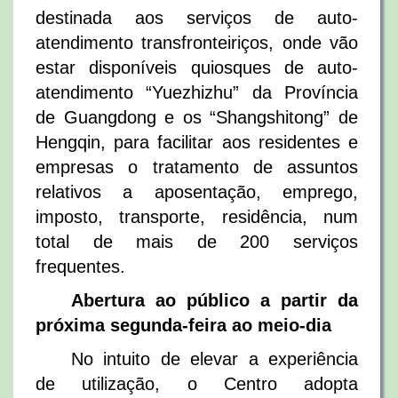
destinada aos serviços de auto-
atendimento transfronteiriços, onde vão
estar disponíveis quiosques de auto-
atendimento “Yuezhizhu” da Província
de Guangdong e os “Shangshitong” de
Hengqin, para facilitar aos residentes e
empresas o tratamento de assuntos
relativos a aposentação, emprego,
imposto, transporte, residência, num
total de mais de 200 serviços
frequentes.
Abertura ao público a partir da
próxima segunda-feira ao meio-dia
No intuito de elevar a experiência
de utilização, o Centro adopta