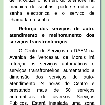
de introduzir o número do telemóvel na
máquina de senhas, pode-se obter a
senha electrónica e o serviço de
chamada da senha.
Reforço dos serviços de auto-
atendimento e melhoramento dos
serviços transfronteiriços
O Centro de Serviços da RAEM na
Avenida de Venceslau de Morais irá
reforçar os serviços automáticos e
serviços transfronteiros, aumentando a
dimensão dos serviços de auto-
atendimento 24 horas do Centro e
prestando mais de 50 serviços
automáticos de diversos Serviços
Públicos. Estará instalada uma zona