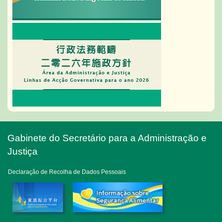
Gabinete do Secretário para a Administração e
Justiça
Declaração de Recolha de Dados Pessoais