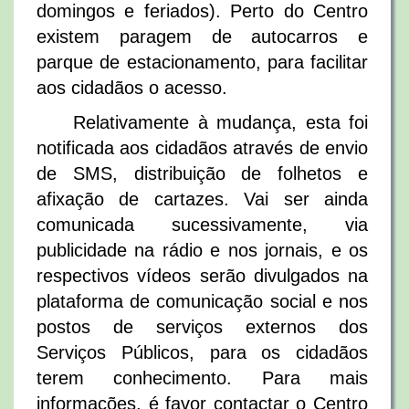
domingos e feriados). Perto do Centro
existem paragem de autocarros e
parque de estacionamento, para facilitar
aos cidadãos o acesso.
Relativamente à mudança, esta foi
notificada aos cidadãos através de envio
de SMS, distribuição de folhetos e
afixação de cartazes. Vai ser ainda
comunicada sucessivamente, via
publicidade na rádio e nos jornais, e os
respectivos vídeos serão divulgados na
plataforma de comunicação social e nos
postos de serviços externos dos
Serviços Públicos, para os cidadãos
terem conhecimento. Para mais
informações, é favor contactar o Centro