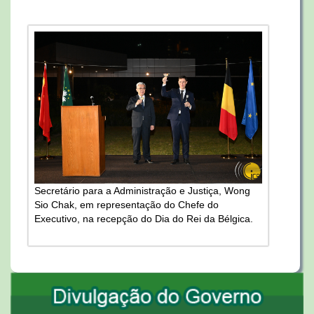
Secretário para a Administração e Justiça, Wong
Sio Chak, em representação do Chefe do
Executivo, na recepção do Dia do Rei da Bélgica.