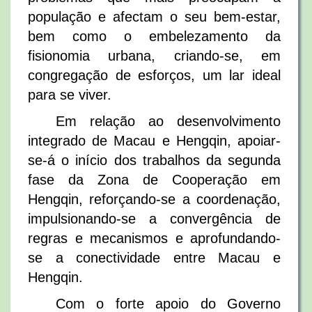
população e afectam o seu bem-estar,
bem como o embelezamento da
fisionomia urbana, criando-se, em
congregação de esforços, um lar ideal
para se viver.
Em relação ao desenvolvimento
integrado de Macau e Hengqin, apoiar-
se-á o início dos trabalhos da segunda
fase da Zona de Cooperação em
Hengqin, reforçando-se a coordenação,
impulsionando-se a convergência de
regras e mecanismos e aprofundando-
se a conectividade entre Macau e
Hengqin.
Com o forte apoio do Governo