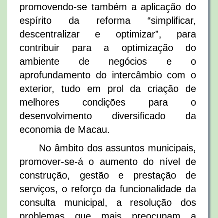
promovendo-se também a aplicação do
espírito da reforma “simplificar,
descentralizar e optimizar”, para
contribuir para a optimização do
ambiente de negócios e o
aprofundamento do intercâmbio com o
exterior, tudo em prol da criação de
melhores condições para o
desenvolvimento diversificado da
economia de Macau.
No âmbito dos assuntos municipais,
promover-se-á o aumento do nível de
construção, gestão e prestação de
serviços, o reforço da funcionalidade da
consulta municipal, a resolução dos
problemas que mais preocupam a