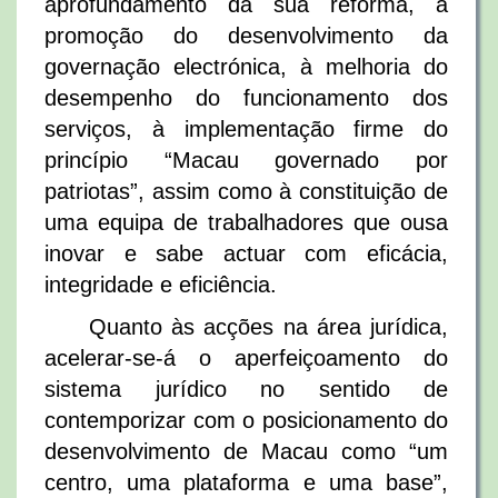
aprofundamento da sua reforma, à
promoção do desenvolvimento da
governação electrónica, à melhoria do
desempenho do funcionamento dos
serviços, à implementação firme do
princípio “Macau governado por
patriotas”, assim como à constituição de
uma equipa de trabalhadores que ousa
inovar e sabe actuar com eficácia,
integridade e eficiência.
Quanto às acções na área jurídica,
acelerar-se-á o aperfeiçoamento do
sistema jurídico no sentido de
contemporizar com o posicionamento do
desenvolvimento de Macau como “um
centro, uma plataforma e uma base”,