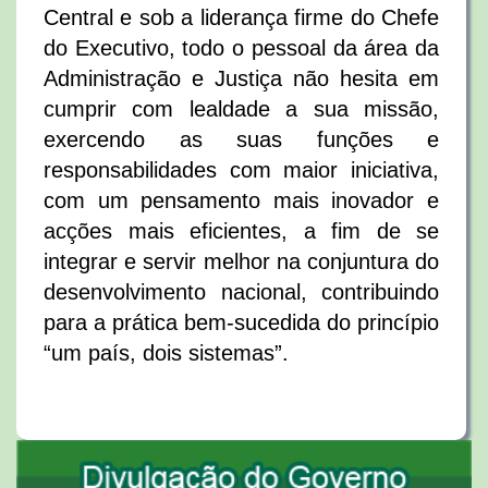
Central e sob a liderança firme do Chefe
do Executivo, todo o pessoal da área da
Administração e Justiça não hesita em
cumprir com lealdade a sua missão,
exercendo as suas funções e
responsabilidades com maior iniciativa,
com um pensamento mais inovador e
acções mais eficientes, a fim de se
integrar e servir melhor na conjuntura do
desenvolvimento nacional, contribuindo
para a prática bem-sucedida do princípio
“um país, dois sistemas”.