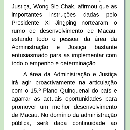
Justiça, Wong Sio Chak, afirmou que as
importantes instruções dadas pelo
Presidente Xi Jingping nortearam o
rumo de desenvolvimento de Macau,
estando todo o pessoal da área da
Administração e Justiça bastante
entusiasmado para as implementar com
todo o empenho e determinação.
A área da Administração e Justiça
irá agir proactivamente na articulação
com o 15.º Plano Quinquenal do país e
agarrar as actuais oportunidades para
promover um melhor desenvolvimento
de Macau. No domínio da administração
pública, será dada continuidade ao