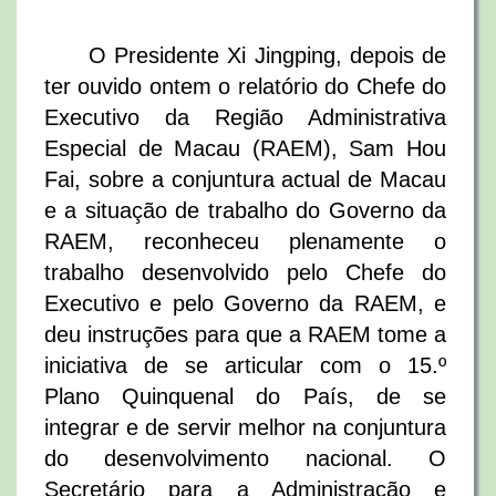
O Presidente Xi Jingping, depois de
ter ouvido ontem o relatório do Chefe do
Executivo da Região Administrativa
Especial de Macau (RAEM), Sam Hou
Fai, sobre a conjuntura actual de Macau
e a situação de trabalho do Governo da
RAEM, reconheceu plenamente o
trabalho desenvolvido pelo Chefe do
Executivo e pelo Governo da RAEM, e
deu instruções para que a RAEM tome a
iniciativa de se articular com o 15.º
Plano Quinquenal do País, de se
integrar e de servir melhor na conjuntura
do desenvolvimento nacional. O
Secretário para a Administração e