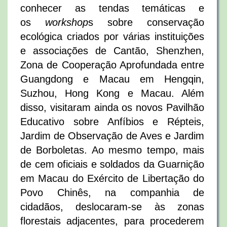
conhecer as tendas temáticas e
os
workshop
s sobre conservação
ecológica criados por várias instituições
e associações de Cantão, Shenzhen,
Zona de Cooperação Aprofundada entre
Guangdong e Macau em Hengqin,
Suzhou, Hong Kong e Macau. Além
disso, visitaram ainda os novos Pavilhão
Educativo sobre Anfíbios e Répteis,
Jardim de Observação de Aves e Jardim
de Borboletas. Ao mesmo tempo, mais
de cem oficiais e soldados da Guarnição
em Macau do Exército de Libertação do
Povo Chinês, na companhia de
cidadãos, deslocaram-se às zonas
florestais adjacentes, para procederem