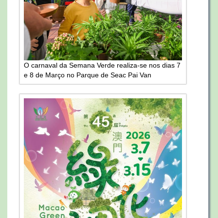
O carnaval da Semana Verde realiza-se nos dias 7
e 8 de Março no Parque de Seac Pai Van