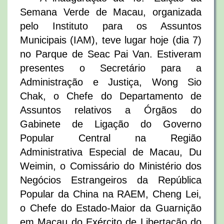
Semana Verde de Macau, organizada
pelo Instituto para os Assuntos
Municipais (IAM), teve lugar hoje (dia 7)
no Parque de Seac Pai Van. Estiveram
presentes o Secretário para a
Administração e Justiça, Wong Sio
Chak, o Chefe do Departamento de
Assuntos relativos a Órgãos do
Gabinete de Ligação do Governo
Popular Central na Região
Administrativa Especial de Macau, Du
Weimin, o Comissário do Ministério dos
Negócios Estrangeiros da República
Popular da China na RAEM, Cheng Lei,
o Chefe do Estado-Maior da Guarnição
em Macau do Exército de Libertação do