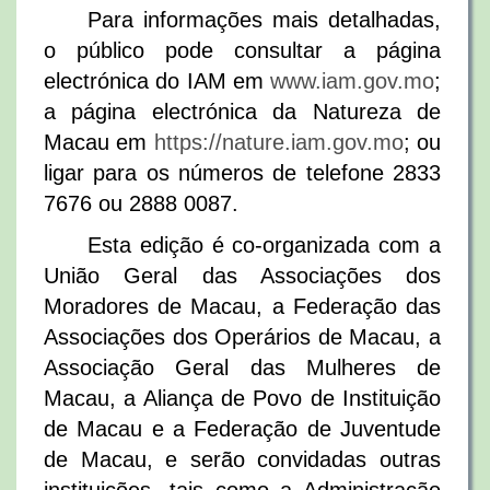
Para informações mais detalhadas,
o público pode consultar a página
electrónica do IAM em
www.iam.gov.mo
;
a página electrónica da Natureza de
Macau em
https://nature.iam.gov.mo
; ou
ligar para os números de telefone 2833
7676 ou 2888 0087.
Esta edição é co-organizada com a
União Geral das Associações dos
Moradores de Macau, a Federação das
Associações dos Operários de Macau, a
Associação Geral das Mulheres de
Macau, a Aliança de Povo de Instituição
de Macau e a Federação de Juventude
de Macau, e serão convidadas outras