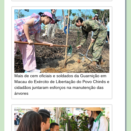
Mais de cem oficiais e soldados da Guarnição em
Macau do Exército de Libertação do Povo Chinês e
cidadãos juntaram esforços na manutenção das
árvores