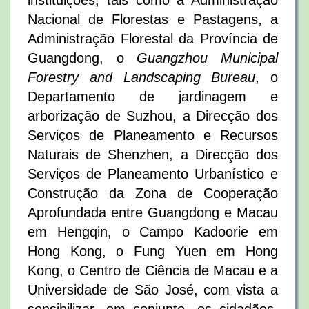
instituições, tais como a Administração
Nacional de Florestas e Pastagens, a
Administração Florestal da Província de
Guangdong, o
Guangzhou Municipal
Forestry and Landscaping Bureau
, o
Departamento de jardinagem e
arborização de Suzhou, a Direcção dos
Serviços de Planeamento e Recursos
Naturais de Shenzhen, a Direcção dos
Serviços de Planeamento Urbanístico e
Construção da Zona de Cooperação
Aprofundada entre Guangdong e Macau
em Hengqin, o Campo Kadoorie em
Hong Kong, o Fung Yuen em Hong
Kong, o Centro de Ciência de Macau e a
Universidade de São José, com vista a