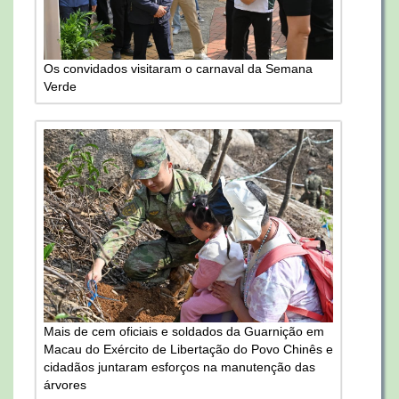
Os convidados visitaram o carnaval da Semana
Verde
Mais de cem oficiais e soldados da Guarnição em
Macau do Exército de Libertação do Povo Chinês e
cidadãos juntaram esforços na manutenção das
árvores