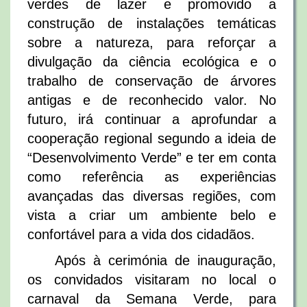
verdes de lazer e promovido a
construção de instalações temáticas
sobre a natureza, para reforçar a
divulgação da ciência ecológica e o
trabalho de conservação de árvores
antigas e de reconhecido valor. No
futuro, irá continuar a aprofundar a
cooperação regional segundo a ideia de
“Desenvolvimento Verde” e ter em conta
como referência as experiências
avançadas das diversas regiões, com
vista a criar um ambiente belo e
confortável para a vida dos cidadãos.
Após à cerimónia de inauguração,
os convidados visitaram no local o
carnaval da Semana Verde, para