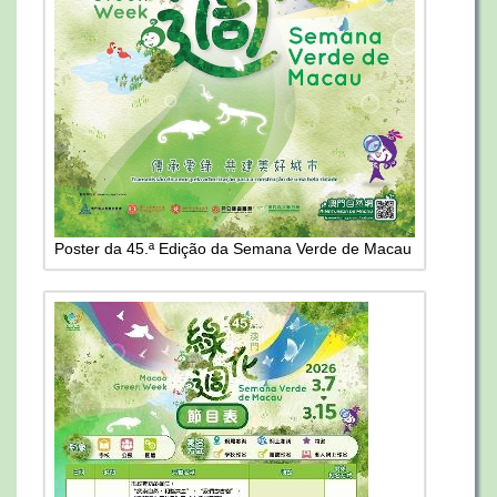
Poster da 45.ª Edição da Semana Verde de Macau