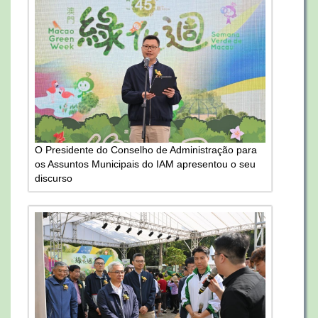
O Presidente do Conselho de Administração para
os Assuntos Municipais do IAM apresentou o seu
discurso