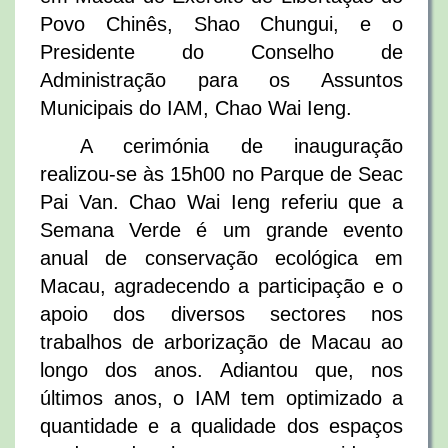
Povo Chinês, Shao Chungui, e o
Presidente do Conselho de
Administração para os Assuntos
Municipais do IAM, Chao Wai Ieng.
A cerimónia de inauguração
realizou-se às 15h00 no Parque de Seac
Pai Van. Chao Wai Ieng referiu que a
Semana Verde é um grande evento
anual de conservação ecológica em
Macau, agradecendo a participação e o
apoio dos diversos sectores nos
trabalhos de arborização de Macau ao
longo dos anos. Adiantou que, nos
últimos anos, o IAM tem optimizado a
quantidade e a qualidade dos espaços