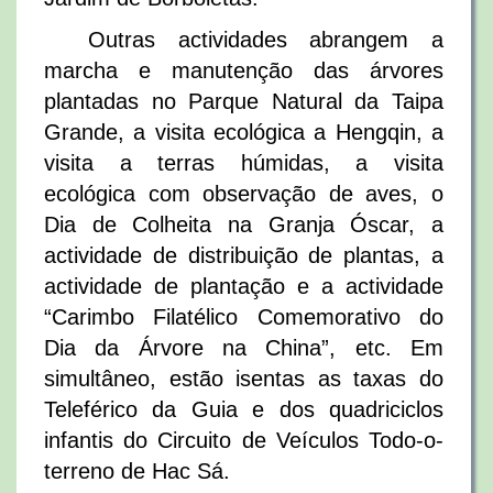
Outras actividades abrangem a
marcha e manutenção das árvores
plantadas no Parque Natural da Taipa
Grande, a visita ecológica a Hengqin, a
visita a terras húmidas, a visita
ecológica com observação de aves, o
Dia de Colheita na Granja Óscar, a
actividade de distribuição de plantas, a
actividade de plantação e a actividade
“Carimbo Filatélico Comemorativo do
Dia da Árvore na China”, etc. Em
simultâneo, estão isentas as taxas do
Teleférico da Guia e dos quadriciclos
infantis do Circuito de Veículos Todo-o-
terreno de Hac Sá.