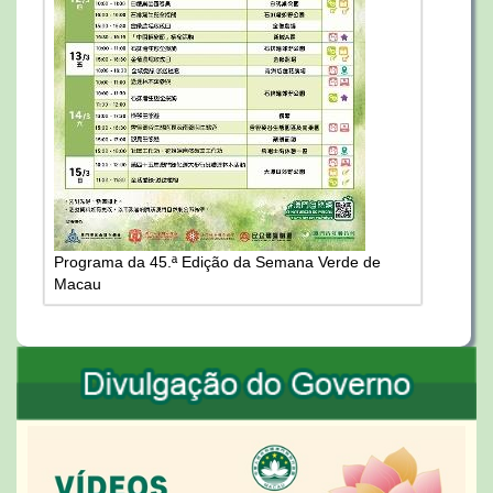
Programa da 45.ª Edição da Semana Verde de
Macau