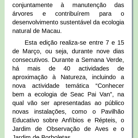
conjuntamente à manutenção das
árvores e contribuírem para o
desenvolvimento sustentável da ecologia
natural de Macau.
Esta edição realiza-se entre 7 e 15
de Março, ou seja, durante nove dias
consecutivos. Durante a Semana Verde,
há mais de 40 actividades de
aproximação à Natureza, incluindo a
nova actividade temática “Conhecer
bem a ecologia de Seac Pai Van”, na
qual vão ser apresentadas ao público
novas instalações, como o Pavilhão
Educativo sobre Anfíbios e Répteis, o
Jardim de Observação de Aves e o
Jardim de Borboletas.