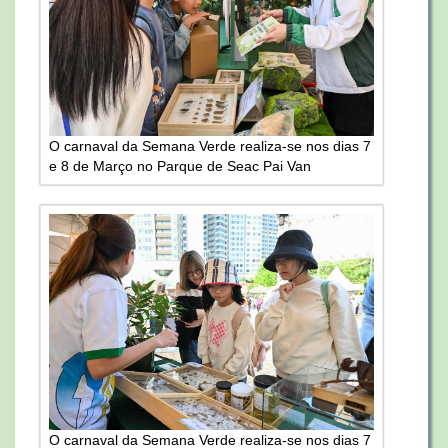
O carnaval da Semana Verde realiza-se nos dias 7
e 8 de Março no Parque de Seac Pai Van
O carnaval da Semana Verde realiza-se nos dias 7