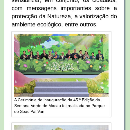
sensibilizar, em conjunto, os cidadãos,
com mensagens importantes sobre a
protecção da Natureza, a valorização do
ambiente ecológico, entre outros.
A Cerimónia de inauguração da 45.ª Edição da
Semana Verde de Macau foi realizada no Parque
de Seac Pai Van