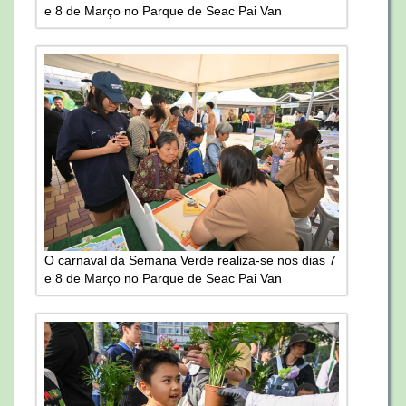
e 8 de Março no Parque de Seac Pai Van
O carnaval da Semana Verde realiza-se nos dias 7
e 8 de Março no Parque de Seac Pai Van