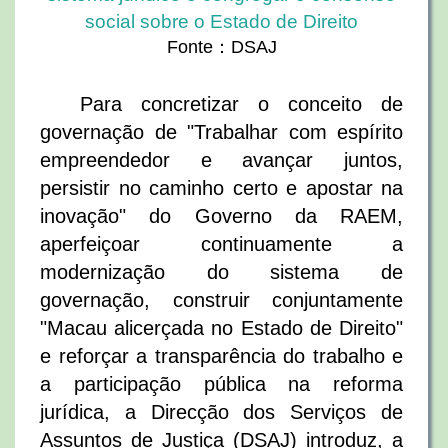
social sobre o Estado de Direito
Fonte：DSAJ
Para concretizar o conceito de
governação de "Trabalhar com espírito
empreendedor e avançar juntos,
persistir no caminho certo e apostar na
inovação" do Governo da RAEM,
aperfeiçoar continuamente a
modernização do sistema de
governação, construir conjuntamente
"Macau alicerçada no Estado de Direito"
e reforçar a transparência do trabalho e
a participação pública na reforma
jurídica, a Direcção dos Serviços de
Assuntos de Justiça (DSAJ) introduz, a