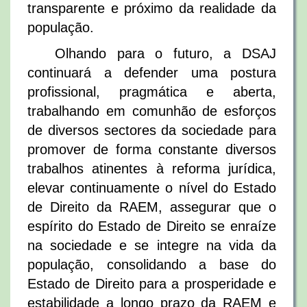
transparente e próximo da realidade da
população.
Olhando para o futuro, a DSAJ
continuará a defender uma postura
profissional, pragmática e aberta,
trabalhando em comunhão de esforços
de diversos sectores da sociedade para
promover de forma constante diversos
trabalhos atinentes à reforma jurídica,
elevar continuamente o nível do Estado
de Direito da RAEM, assegurar que o
espírito do Estado de Direito se enraíze
na sociedade e se integre na vida da
população, consolidando a base do
Estado de Direito para a prosperidade e
estabilidade a longo prazo da RAEM e