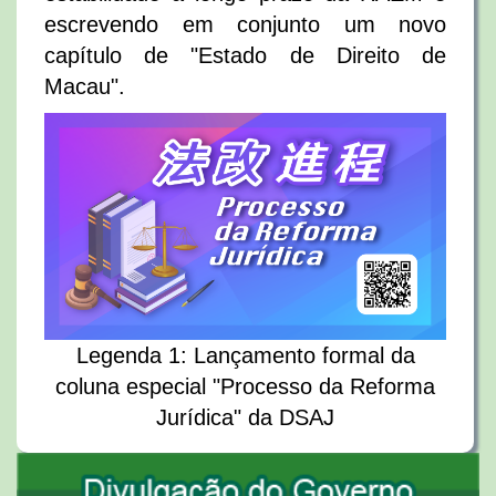
escrevendo em conjunto um novo
capítulo de "Estado de Direito de
Macau".
Legenda 1: Lançamento formal da
coluna especial "Processo da Reforma
Jurídica" da DSAJ