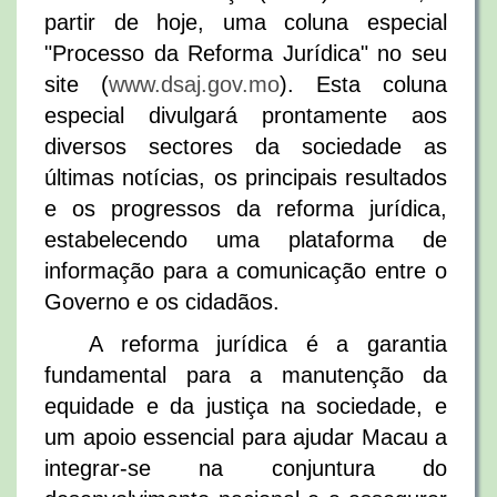
partir de hoje, uma coluna especial
"Processo da Reforma Jurídica" no seu
site (
www.dsaj.gov.mo
). Esta coluna
especial divulgará prontamente aos
diversos sectores da sociedade as
últimas notícias, os principais resultados
e os progressos da reforma jurídica,
estabelecendo uma plataforma de
informação para a comunicação entre o
Governo e os cidadãos.
A reforma jurídica é a garantia
fundamental para a manutenção da
equidade e da justiça na sociedade, e
um apoio essencial para ajudar Macau a
integrar-se na conjuntura do