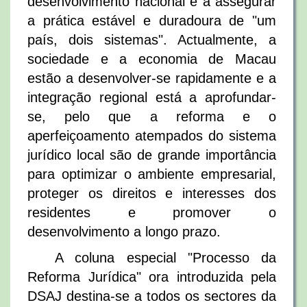
desenvolvimento nacional e a assegurar
a prática estável e duradoura de "um
país, dois sistemas". Actualmente, a
sociedade e a economia de Macau
estão a desenvolver-se rapidamente e a
integração regional está a aprofundar-
se, pelo que a reforma e o
aperfeiçoamento atempados do sistema
jurídico local são de grande importância
para optimizar o ambiente empresarial,
proteger os direitos e interesses dos
residentes e promover o
desenvolvimento a longo prazo.
A coluna especial "Processo da
Reforma Jurídica" ora introduzida pela
DSAJ destina-se a todos os sectores da