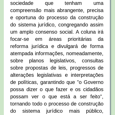
sociedade que tenham uma
compreensão mais abrangente, precisa
e oportuna do processo da construção
do sistema jurídico, congregando assim
um amplo consenso social. A coluna irá
focar-se em áreas prioritárias da
reforma jurídica e divulgará de forma
atempada informações, nomeadamente,
sobre planos legislativos, consultas
sobre propostas de leis, progressos de
alterações legislativas e interpretações
de políticas, garantindo que "o Governo
possa dizer o que fazer e os cidadãos
possam ver o que está a ser feito",
tornando todo o processo de construção
do sistema jurídico mais público,