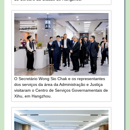
O Secretário Wong Sio Chak e os representantes
dos serviços da área da Administração e Justiça
visitaram o Centro de Serviços Governamentais de
Xihu, em Hangzhou.