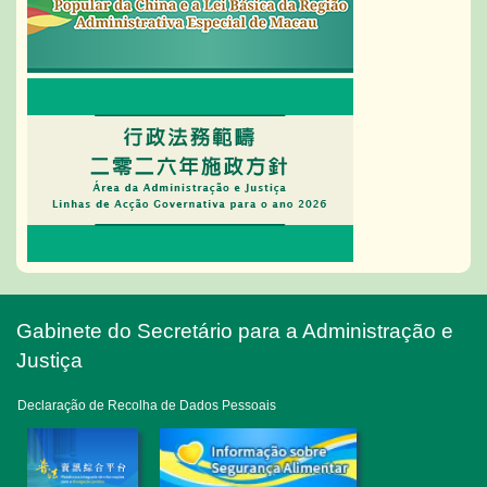
Gabinete do Secretário para a Administração e
Justiça
Declaração de Recolha de Dados Pessoais