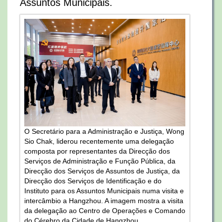
Assuntos Municipais.
O Secretário para a Administração e Justiça, Wong
Sio Chak, liderou recentemente uma delegação
composta por representantes da Direcção dos
Serviços de Administração e Função Pública, da
Direcção dos Serviços de Assuntos de Justiça, da
Direcção dos Serviços de Identificação e do
Instituto para os Assuntos Municipais numa visita e
intercâmbio a Hangzhou. A imagem mostra a visita
da delegação ao Centro de Operações e Comando
do Cérebro da Cidade de Hangzhou.