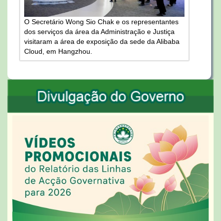
O Secretário Wong Sio Chak e os representantes
dos serviços da área da Administração e Justiça
visitaram a área de exposição da sede da Alibaba
Cloud, em Hangzhou.