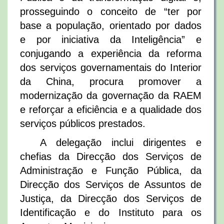
prosseguindo o conceito de “ter por
base a população, orientado por dados
e por iniciativa da Inteligência” e
conjugando a experiência da reforma
dos serviços governamentais do Interior
da China, procura promover a
modernização da governação da RAEM
e reforçar a eficiência e a qualidade dos
serviços públicos prestados.
A delegação inclui dirigentes e
chefias da Direcção dos Serviços de
Administração e Função Pública, da
Direcção dos Serviços de Assuntos de
Justiça, da Direcção dos Serviços de
Identificação e do Instituto para os