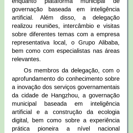
enquanto plataforma municipal de
governação baseada em inteligência
artificial. Além disso, a delegação
realizou reuniões, intercâmbio e visitas
sobre diferentes temas com a empresa
representativa local, o Grupo Alibaba,
bem como com especialistas nas áreas
relevantes.
Os membros da delegação, com o
aprofundamento do conhecimento sobre
a inovação dos serviços governamentais
da cidade de Hangzhou, a governação
municipal baseada em inteligência
artificial e a construção da ecologia
digital, bem como sobre a experiência
prática pioneira a nível nacional