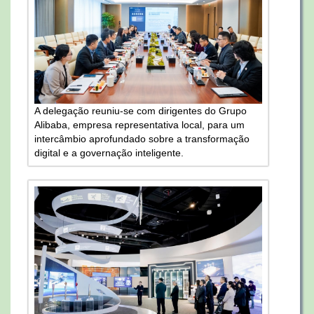
A delegação reuniu-se com dirigentes do Grupo
Alibaba, empresa representativa local, para um
intercâmbio aprofundado sobre a transformação
digital e a governação inteligente.