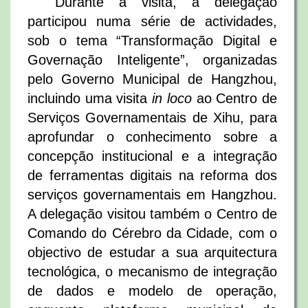
Durante a visita, a delegação
participou numa série de actividades,
sob o tema “Transformação Digital e
Governação Inteligente”, organizadas
pelo Governo Municipal de Hangzhou,
incluindo uma visita
in loco
ao Centro de
Serviços Governamentais de Xihu, para
aprofundar o conhecimento sobre a
concepção institucional e a integração
de ferramentas digitais na reforma dos
serviços governamentais em Hangzhou.
A delegação visitou também o Centro de
Comando do Cérebro da Cidade, com o
objectivo de estudar a sua arquitectura
tecnológica, o mecanismo de integração
de dados e modelo de operação,