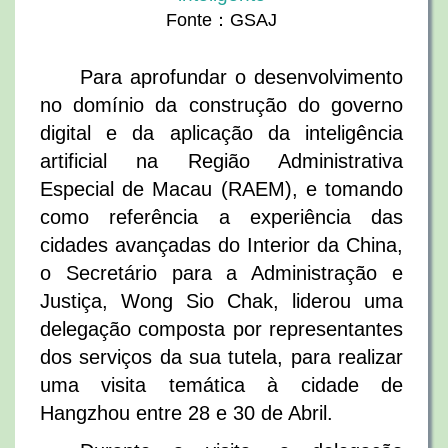
Fonte：GSAJ
Para aprofundar o desenvolvimento
no domínio da construção do governo
digital e da aplicação da inteligência
artificial na Região Administrativa
Especial de Macau (RAEM), e tomando
como referência a experiência das
cidades avançadas do Interior da China,
o Secretário para a Administração e
Justiça, Wong Sio Chak, liderou uma
delegação composta por representantes
dos serviços da sua tutela, para realizar
uma visita temática à cidade de
Hangzhou entre 28 e 30 de Abril.