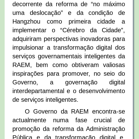
decorrente da reforma de “no máximo
uma deslocação” e da condição de
Hangzhou como primeira cidade a
implementar o “Cérebro da Cidade”,
adquiriram perspectivas inovadoras para
impulsionar a transformação digital dos
serviços governamentais inteligentes da
RAEM, bem como obtiveram valiosas
inspirações para promover, no seio do
Governo, a governação digital
interdepartamental e o desenvolvimento
de serviços inteligentes.
O Governo da RAEM encontra-se
actualmente numa fase crucial de
promoção da reforma da Administração
Pública e da transformação digital e,